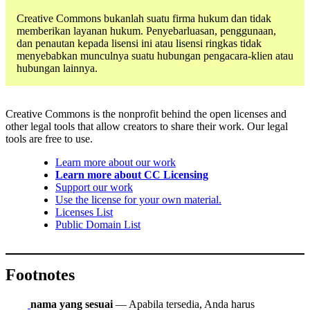
Creative Commons bukanlah suatu firma hukum dan tidak
memberikan layanan hukum. Penyebarluasan, penggunaan,
dan penautan kepada lisensi ini atau lisensi ringkas tidak
menyebabkan munculnya suatu hubungan pengacara-klien atau
hubungan lainnya.
Creative Commons is the nonprofit behind the open licenses and
other legal tools that allow creators to share their work. Our legal
tools are free to use.
Learn more about our work
Learn more about CC Licensing
Support our work
Use the license for your own material.
Licenses List
Public Domain List
Footnotes
nama yang sesuai
— Apabila tersedia, Anda harus