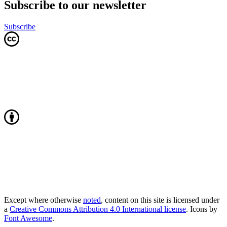
Subscribe to our newsletter
Subscribe
Except where otherwise
noted
, content on this site is licensed under
a
Creative Commons Attribution 4.0 International license
. Icons by
Font Awesome
.