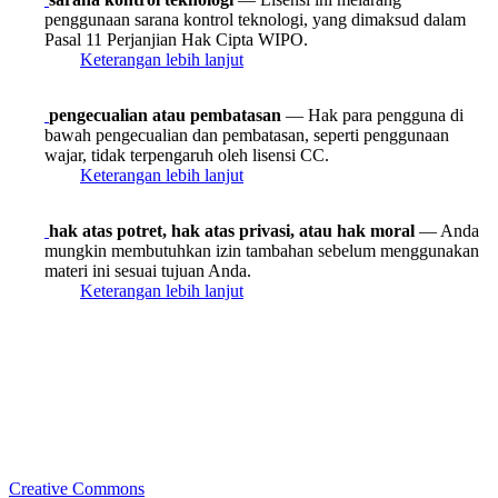
penggunaan sarana kontrol teknologi, yang dimaksud dalam
Pasal 11 Perjanjian Hak Cipta WIPO.
Keterangan lebih lanjut
pengecualian atau pembatasan
— Hak para pengguna di
bawah pengecualian dan pembatasan, seperti penggunaan
wajar, tidak terpengaruh oleh lisensi CC.
Keterangan lebih lanjut
hak atas potret, hak atas privasi, atau hak moral
— Anda
mungkin membutuhkan izin tambahan sebelum menggunakan
materi ini sesuai tujuan Anda.
Keterangan lebih lanjut
Creative Commons