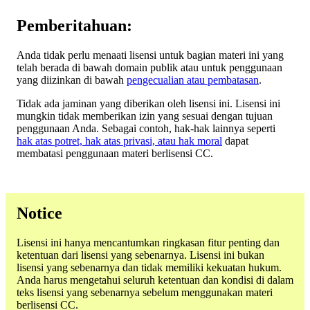
Pemberitahuan:
Anda tidak perlu menaati lisensi untuk bagian materi ini yang
telah berada di bawah domain publik atau untuk penggunaan
yang diizinkan di bawah
pengecualian atau pembatasan
.
Tidak ada jaminan yang diberikan oleh lisensi ini. Lisensi ini
mungkin tidak memberikan izin yang sesuai dengan tujuan
penggunaan Anda. Sebagai contoh, hak-hak lainnya seperti
hak atas potret, hak atas privasi, atau hak moral
dapat
membatasi penggunaan materi berlisensi CC.
Notice
Lisensi ini hanya mencantumkan ringkasan fitur penting dan
ketentuan dari lisensi yang sebenarnya. Lisensi ini bukan
lisensi yang sebenarnya dan tidak memiliki kekuatan hukum.
Anda harus mengetahui seluruh ketentuan dan kondisi di dalam
teks lisensi yang sebenarnya sebelum menggunakan materi
berlisensi CC.