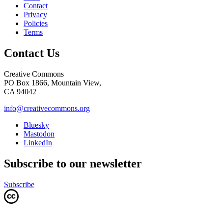
Contact
Privacy
Policies
Terms
Contact Us
Creative Commons
PO Box 1866, Mountain View,
CA 94042
info@creativecommons.org
Bluesky
Mastodon
LinkedIn
Subscribe to our newsletter
Subscribe