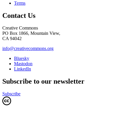
Terms
Contact Us
Creative Commons
PO Box 1866, Mountain View,
CA 94042
info@creativecommons.org
Bluesky
Mastodon
LinkedIn
Subscribe to our newsletter
Subscribe