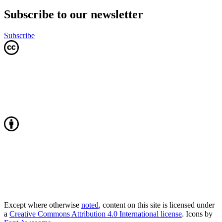
Subscribe to our newsletter
Subscribe
Except where otherwise
noted
, content on this site is licensed under
a
Creative Commons Attribution 4.0 International license
. Icons by