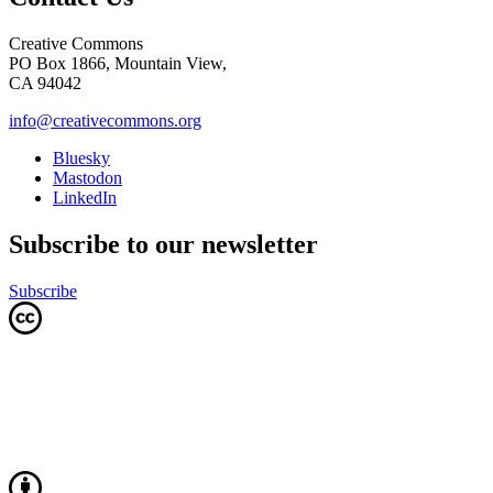
Creative Commons
PO Box 1866, Mountain View,
CA 94042
info@creativecommons.org
Bluesky
Mastodon
LinkedIn
Subscribe to our newsletter
Subscribe