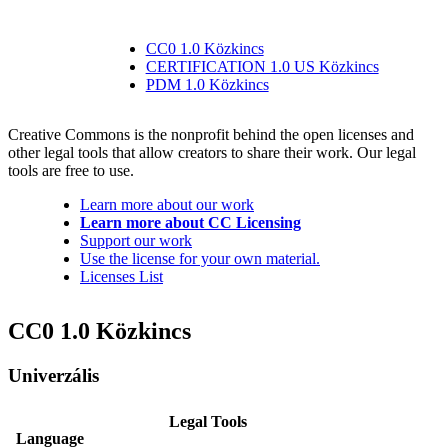
CC0 1.0 Közkincs
CERTIFICATION 1.0 US Közkincs
PDM 1.0 Közkincs
Creative Commons is the nonprofit behind the open licenses and
other legal tools that allow creators to share their work. Our legal
tools are free to use.
Learn more about our work
Learn more about CC Licensing
Support our work
Use the license for your own material.
Licenses List
CC0 1.0 Közkincs
Univerzális
Legal Tools
Language