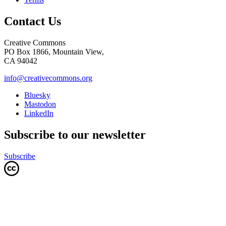
Contact Us
Creative Commons
PO Box 1866, Mountain View,
CA 94042
info@creativecommons.org
Bluesky
Mastodon
LinkedIn
Subscribe to our newsletter
Subscribe