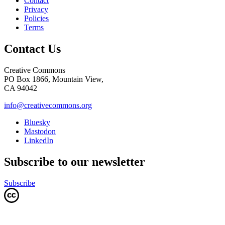
Contact
Privacy
Policies
Terms
Contact Us
Creative Commons
PO Box 1866, Mountain View,
CA 94042
info@creativecommons.org
Bluesky
Mastodon
LinkedIn
Subscribe to our newsletter
Subscribe