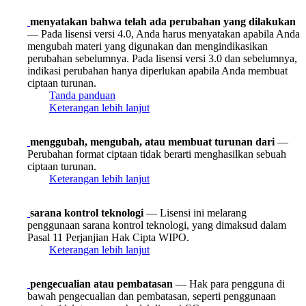
menyatakan bahwa telah ada perubahan yang dilakukan
— Pada lisensi versi 4.0, Anda harus menyatakan apabila Anda
mengubah materi yang digunakan dan mengindikasikan
perubahan sebelumnya. Pada lisensi versi 3.0 dan sebelumnya,
indikasi perubahan hanya diperlukan apabila Anda membuat
ciptaan turunan.
Tanda panduan
Keterangan lebih lanjut
menggubah, mengubah, atau membuat turunan dari
—
Perubahan format ciptaan tidak berarti menghasilkan sebuah
ciptaan turunan.
Keterangan lebih lanjut
sarana kontrol teknologi
— Lisensi ini melarang
penggunaan sarana kontrol teknologi, yang dimaksud dalam
Pasal 11 Perjanjian Hak Cipta WIPO.
Keterangan lebih lanjut
pengecualian atau pembatasan
— Hak para pengguna di
bawah pengecualian dan pembatasan, seperti penggunaan