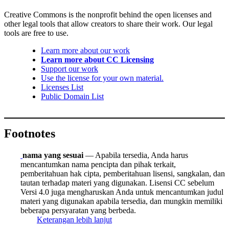
Creative Commons is the nonprofit behind the open licenses and
other legal tools that allow creators to share their work. Our legal
tools are free to use.
Learn more about our work
Learn more about CC Licensing
Support our work
Use the license for your own material.
Licenses List
Public Domain List
Footnotes
nama yang sesuai
— Apabila tersedia, Anda harus
mencantumkan nama pencipta dan pihak terkait,
pemberitahuan hak cipta, pemberitahuan lisensi, sangkalan, dan
tautan terhadap materi yang digunakan. Lisensi CC sebelum
Versi 4.0 juga mengharuskan Anda untuk mencantumkan judul
materi yang digunakan apabila tersedia, dan mungkin memiliki
beberapa persyaratan yang berbeda.
Keterangan lebih lanjut