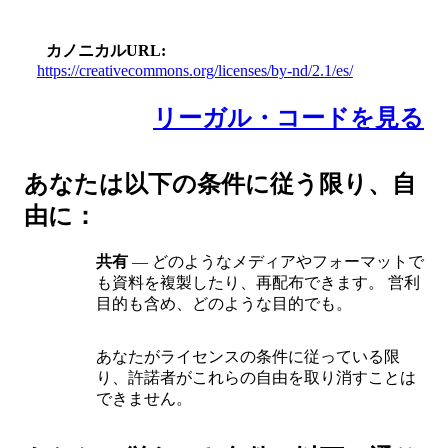
カノニカルURL
https://creativecommons.org/licenses/by-nd/2.1/es/
リーガル・コードを見る
あなたは以下の条件に従う限り、自
由に：
共有
— どのようなメディアやフォーマットで
も資料を複製したり、再配布できます。 営利
目的も含め、どのような目的でも。
あなたがライセンスの条件に従っている限
り、許諾者がこれらの自由を取り消すことは
できません。