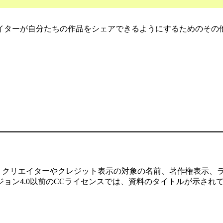
イターが自分たちの作品をシェアできるようにするためのその
、クリエイターやクレジット表示の対象の名前、著作権表示、
ョン4.0以前のCCライセンスでは、資料のタイトルが示され