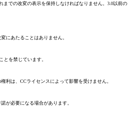
れまでの改変の表示を保持しなければなりません。3.0以前の
改変にあたることはありません。
ることを禁じています。
の権利は、CCライセンスによって影響を受けません。
許諾が必要になる場合があります。