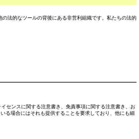
他の法的なツールの背後にある非営利組織です。私たちの法的
ライセンスに関する注意書き、免責事項に関する注意書き、お
ている場合にはそれも提供することを要求しており、他にも細