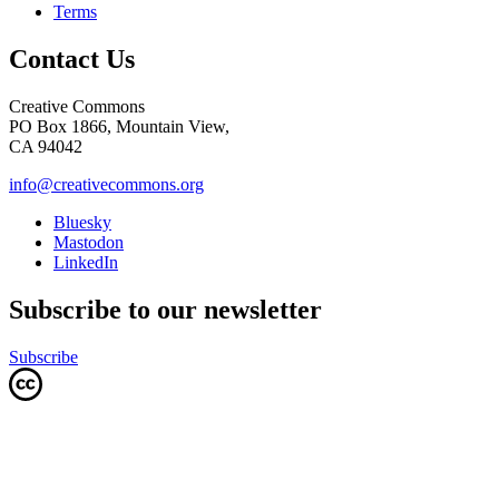
Terms
Contact Us
Creative Commons
PO Box 1866, Mountain View,
CA 94042
info@creativecommons.org
Bluesky
Mastodon
LinkedIn
Subscribe to our newsletter
Subscribe