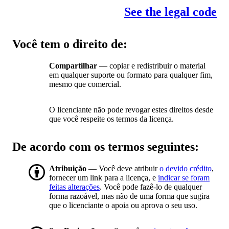
See the legal code
Você tem o direito de:
Compartilhar
— copiar e redistribuir o material
em qualquer suporte ou formato para qualquer fim,
mesmo que comercial.
O licenciante não pode revogar estes direitos desde
que você respeite os termos da licença.
De acordo com os termos seguintes:
Atribuição
— Você deve atribuir
o devido crédito
,
fornecer um link para a licença, e
indicar se foram
feitas alterações
. Você pode fazê-lo de qualquer
forma razoável, mas não de uma forma que sugira
que o licenciante o apoia ou aprova o seu uso.