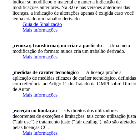
indicar se modificou o material e manter a indicação de
modificações anteriores. Na 3.0 e nas versões anteriores das
licenças, a indicação de alterações apenas é exigida caso você
tenha criado um trabalho derivado.
Guia de Sinalização
Mais informações
remixar, transformar, ou criar a partir do
— Uma mera
modificação do formato nunca cria um trabalho derivado.
Mais informações
medidas de caráter tecnológico
— A licença proíbe a
aplicação de medidas eficazes de caráter tecnológico, definidas
com referência ao Artigo 11 do Tratado da OMPI sobre Direito
de Autor.
Mais informações
exceção ou limitação
— Os direitos dos utilizadores
decorrentes de exceções e limitações, tais como utilização justa
("fair use") e tratamento justo ("fair dealing"), não são afetados
pelas licenças CC.
Mais informações