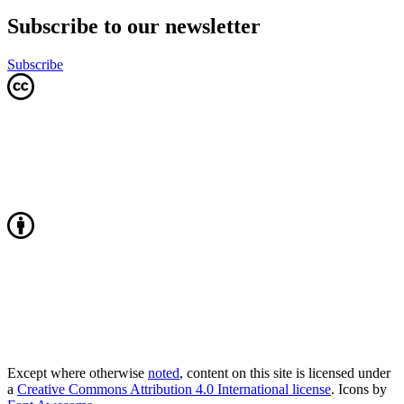
Subscribe to our newsletter
Subscribe
Except where otherwise
noted
, content on this site is licensed under
a
Creative Commons Attribution 4.0 International license
. Icons by