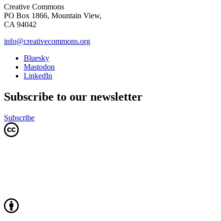
Creative Commons
PO Box 1866, Mountain View,
CA 94042
info@creativecommons.org
Bluesky
Mastodon
LinkedIn
Subscribe to our newsletter
Subscribe