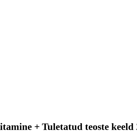
iitamine + Tuletatud teoste keeld