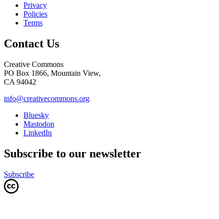
Privacy
Policies
Terms
Contact Us
Creative Commons
PO Box 1866, Mountain View,
CA 94042
info@creativecommons.org
Bluesky
Mastodon
LinkedIn
Subscribe to our newsletter
Subscribe