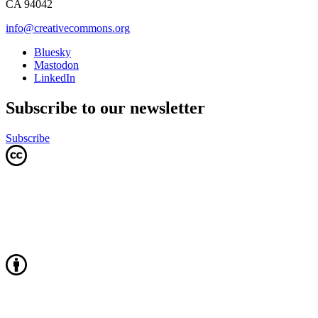
CA 94042
info@creativecommons.org
Bluesky
Mastodon
LinkedIn
Subscribe to our newsletter
Subscribe