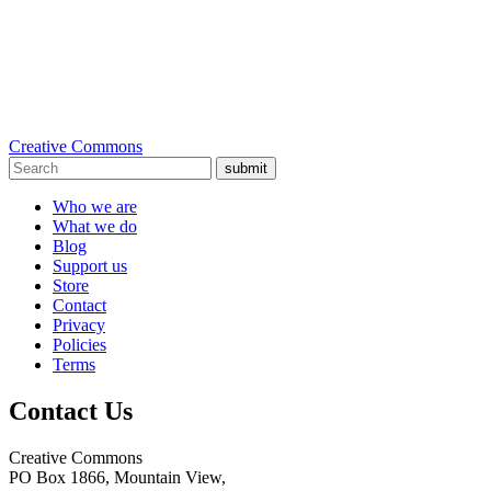
Creative Commons
submit
Who we are
What we do
Blog
Support us
Store
Contact
Privacy
Policies
Terms
Contact Us
Creative Commons
PO Box 1866, Mountain View,