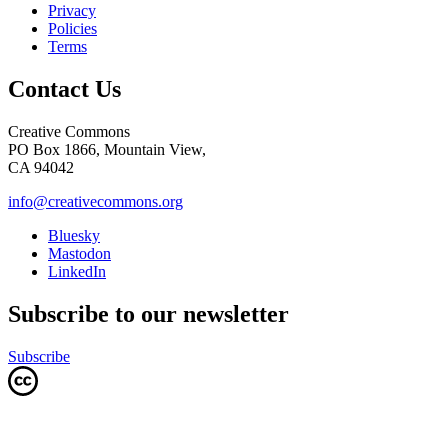
Privacy
Policies
Terms
Contact Us
Creative Commons
PO Box 1866, Mountain View,
CA 94042
info@creativecommons.org
Bluesky
Mastodon
LinkedIn
Subscribe to our newsletter
Subscribe