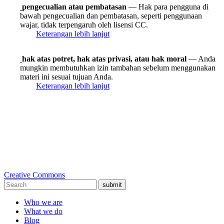
pengecualian atau pembatasan
— Hak para pengguna di
bawah pengecualian dan pembatasan, seperti penggunaan
wajar, tidak terpengaruh oleh lisensi CC.
Keterangan lebih lanjut
hak atas potret, hak atas privasi, atau hak moral
— Anda
mungkin membutuhkan izin tambahan sebelum menggunakan
materi ini sesuai tujuan Anda.
Keterangan lebih lanjut
Creative Commons
submit
Who we are
What we do
Blog