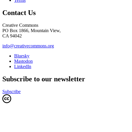
Terms
Contact Us
Creative Commons
PO Box 1866, Mountain View,
CA 94042
info@creativecommons.org
Bluesky
Mastodon
LinkedIn
Subscribe to our newsletter
Subscribe