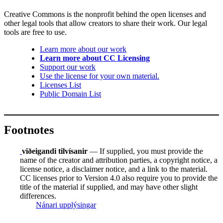
Creative Commons is the nonprofit behind the open licenses and
other legal tools that allow creators to share their work. Our legal
tools are free to use.
Learn more about our work
Learn more about CC Licensing
Support our work
Use the license for your own material.
Licenses List
Public Domain List
Footnotes
viðeigandi tilvísanir
— If supplied, you must provide the
name of the creator and attribution parties, a copyright notice, a
license notice, a disclaimer notice, and a link to the material.
CC licenses prior to Version 4.0 also require you to provide the
title of the material if supplied, and may have other slight
differences.
Nánari upplýsingar