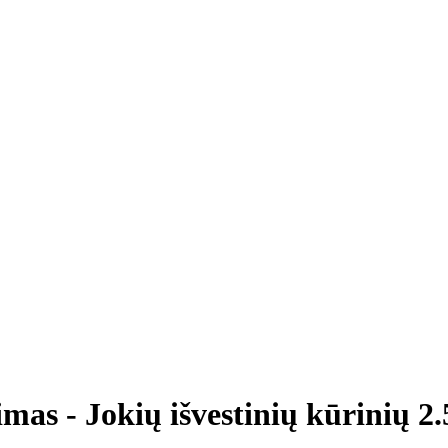
mas - Jokių išvestinių kūrinių 2.