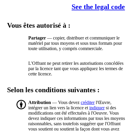
See the legal code
Vous êtes autorisé à :
Partager
— copier, distribuer et communiquer le
matériel par tous moyens et sous tous formats pour
toute utilisation, y compris commerciale.
L'Offrant ne peut retirer les autorisations concédées
par la licence tant que vous appliquez les termes de
cette licence.
Selon les conditions suivantes :
Attribution
— Vous devez
créditer
l'Œuvre,
intégrer un lien vers la licence et
indiquer
si des
modifications ont été effectuées à l'Oeuvre. Vous
devez indiquer ces informations par tous les moyens
raisonnables, sans toutefois suggérer que l'Offrant
vous soutient ou soutient la façon dont vous avez