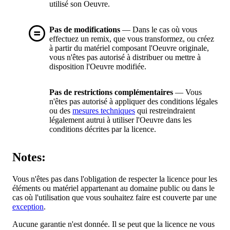
utilisé son Oeuvre.
Pas de modifications
— Dans le cas où vous
effectuez un remix, que vous transformez, ou créez
à partir du matériel composant l'Oeuvre originale,
vous n'êtes pas autorisé à distribuer ou mettre à
disposition l'Oeuvre modifiée.
Pas de restrictions complémentaires
— Vous
n'êtes pas autorisé à appliquer des conditions légales
ou des
mesures techniques
qui restreindraient
légalement autrui à utiliser l'Oeuvre dans les
conditions décrites par la licence.
Notes:
Vous n'êtes pas dans l'obligation de respecter la licence pour les
éléments ou matériel appartenant au domaine public ou dans le
cas où l'utilisation que vous souhaitez faire est couverte par une
exception
.
Aucune garantie n'est donnée. Il se peut que la licence ne vous