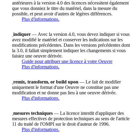
antérieures à la version 4.0 des licences nécessitent également
que vous donniez le titre du matériel, dans la mesure du
possible, et peut avoir d'autres de légères différences.
Plus d'informations.
indiquer
— Avec la version 4.0, vous devez indiquer si vous
avez modifié le matériel et conserver les indications sur les
modifications précédentes. Dans les versions précédentes dont
la 3.0, il fallait simplement indiquer les changements si vous
faisiez une oeuvre dérivée.
Guide pour attribuer une licence à votre Oeuvre
Plus d'informations.
remix, transform, or build upon
— Le fait de modifier
uniquement le format d'une Oeuvre ne constitue pas une
modification et ne donne pas lieu à une oeuvre dérivée.
Plus d'informations.
mesures techniques
— La licence interdit d'appliquer des
mesures effectives de protection techniques au sens de l'article
11 du traité de l'OMPI sur le droit d'auteur de 1996.
Plus d'informations.