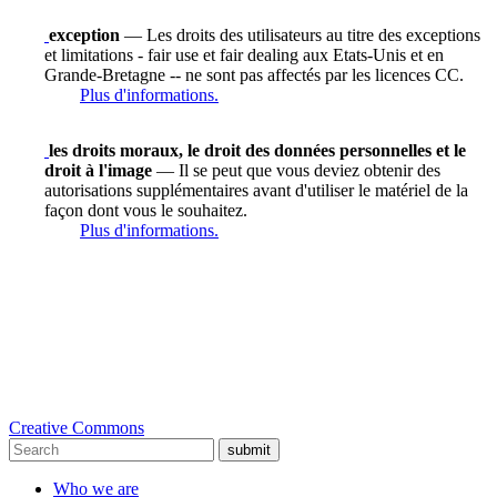
exception
— Les droits des utilisateurs au titre des exceptions
et limitations - fair use et fair dealing aux Etats-Unis et en
Grande-Bretagne -- ne sont pas affectés par les licences CC.
Plus d'informations.
les droits moraux, le droit des données personnelles et le
droit à l'image
— Il se peut que vous deviez obtenir des
autorisations supplémentaires avant d'utiliser le matériel de la
façon dont vous le souhaitez.
Plus d'informations.
Creative Commons
submit
Who we are