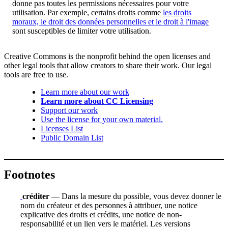
donne pas toutes les permissions nécessaires pour votre
utilisation. Par exemple, certains droits comme
les droits
moraux, le droit des données personnelles et le droit à l'image
sont susceptibles de limiter votre utilisation.
Creative Commons is the nonprofit behind the open licenses and
other legal tools that allow creators to share their work. Our legal
tools are free to use.
Learn more about our work
Learn more about CC Licensing
Support our work
Use the license for your own material.
Licenses List
Public Domain List
Footnotes
créditer
— Dans la mesure du possible, vous devez donner le
nom du créateur et des personnes à attribuer, une notice
explicative des droits et crédits, une notice de non-
responsabilité et un lien vers le matériel. Les versions