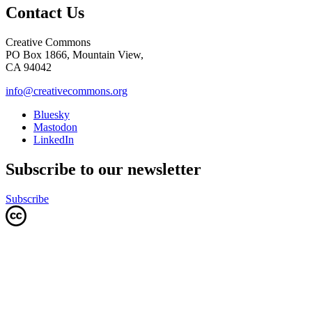
Contact Us
Creative Commons
PO Box 1866, Mountain View,
CA 94042
info@creativecommons.org
Bluesky
Mastodon
LinkedIn
Subscribe to our newsletter
Subscribe