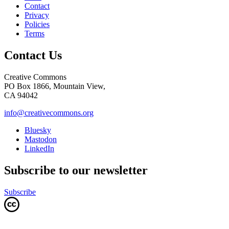
Contact
Privacy
Policies
Terms
Contact Us
Creative Commons
PO Box 1866, Mountain View,
CA 94042
info@creativecommons.org
Bluesky
Mastodon
LinkedIn
Subscribe to our newsletter
Subscribe