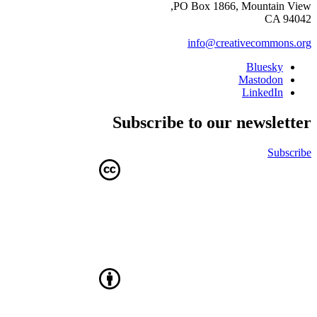
PO Box 1866, Mountain View,
CA 94042
info@creativecommons.org
Bluesky
Mastodon
LinkedIn
Subscribe to our newsletter
Subscribe