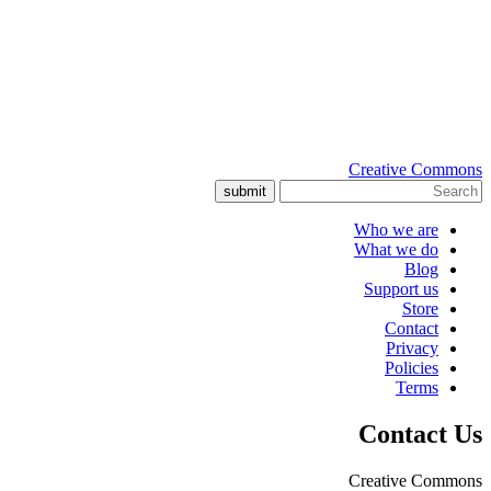
Creative Commons
submit
Who we are
What we do
Blog
Support us
Store
Contact
Privacy
Policies
Terms
Contact Us
Creative Commons