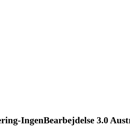
ring-IngenBearbejdelse 3.0 Aust