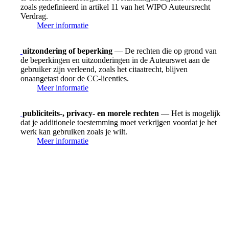
zoals gedefinieerd in artikel 11 van het WIPO Auteursrecht
Verdrag.
Meer informatie
uitzondering of beperking
— De rechten die op grond van
de beperkingen en uitzonderingen in de Auteurswet aan de
gebruiker zijn verleend, zoals het citaatrecht, blijven
onaangetast door de CC-licenties.
Meer informatie
publiciteits-, privacy- en morele rechten
— Het is mogelijk
dat je additionele toestemming moet verkrijgen voordat je het
werk kan gebruiken zoals je wilt.
Meer informatie