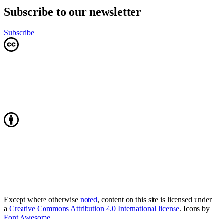
Subscribe to our newsletter
Subscribe
Except where otherwise
noted
, content on this site is licensed under
a
Creative Commons Attribution 4.0 International license
. Icons by
Font Awesome
.