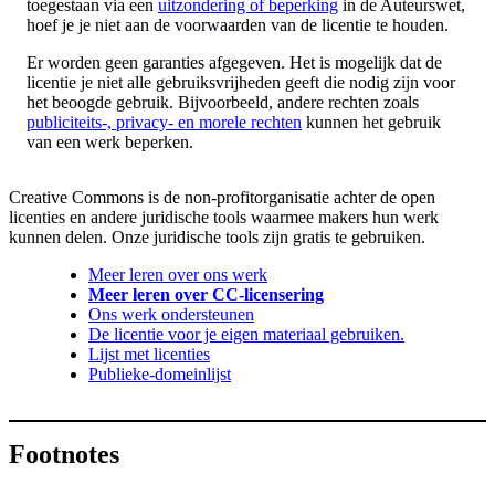
toegestaan via een
uitzondering of beperking
in de Auteurswet,
hoef je je niet aan de voorwaarden van de licentie te houden.
Er worden geen garanties afgegeven. Het is mogelijk dat de
licentie je niet alle gebruiksvrijheden geeft die nodig zijn voor
het beoogde gebruik. Bijvoorbeeld, andere rechten zoals
publiciteits-, privacy- en morele rechten
kunnen het gebruik
van een werk beperken.
Creative Commons is de non-profitorganisatie achter de open
licenties en andere juridische tools waarmee makers hun werk
kunnen delen. Onze juridische tools zijn gratis te gebruiken.
Meer leren over ons werk
Meer leren over CC-licensering
Ons werk ondersteunen
De licentie voor je eigen materiaal gebruiken.
Lijst met licenties
Publieke-domeinlijst
Footnotes