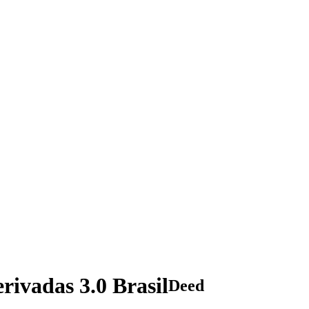
rivadas 3.0 Brasil
Deed