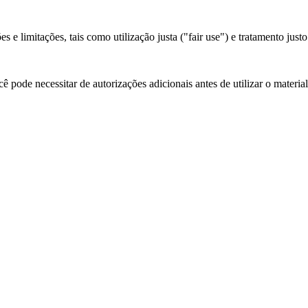
 e limitações, tais como utilização justa ("fair use") e tratamento justo
 pode necessitar de autorizações adicionais antes de utilizar o materia