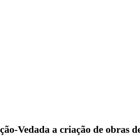
ção-Vedada a criação de obras de