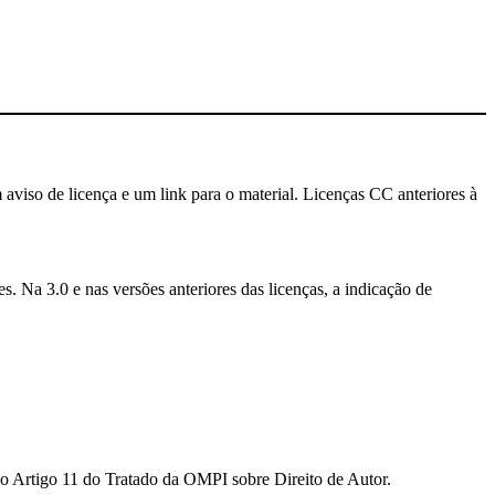
 aviso de licença e um link para o material. Licenças CC anteriores à
. Na 3.0 e nas versões anteriores das licenças, a indicação de
ao Artigo 11 do Tratado da OMPI sobre Direito de Autor.