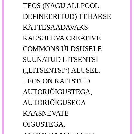
TEOS (NAGU ALLPOOL
DEFINEERITUD) TEHAKSE
KÄTTESAADAVAKS
KÄESOLEVA CREATIVE
COMMONS ÜLDSUSELE
SUUNATUD LITSENTSI
(„LITSENTSI“) ALUSEL.
TEOS ON KAITSTUD
AUTORIÕIGUSTEGA,
AUTORIÕIGUSEGA
KAASNEVATE
ÕIGUSTEGA,