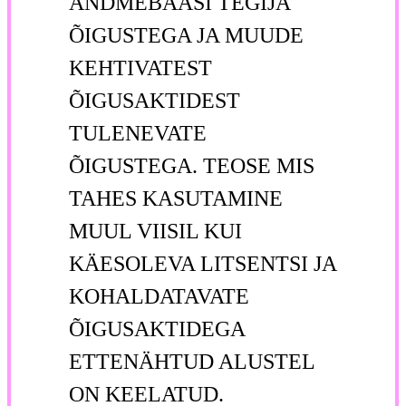
ANDMEBAASI TEGIJA
ÕIGUSTEGA JA MUUDE
KEHTIVATEST
ÕIGUSAKTIDEST
TULENEVATE
ÕIGUSTEGA. TEOSE MIS
TAHES KASUTAMINE
MUUL VIISIL KUI
KÄESOLEVA LITSENTSI JA
KOHALDATAVATE
ÕIGUSAKTIDEGA
ETTENÄHTUD ALUSTEL
ON KEELATUD.