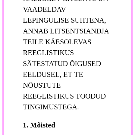
VAADELDAV
LEPINGULISE SUHTENA,
ANNAB LITSENTSIANDJA
TEILE KÄESOLEVAS
REEGLISTIKUS
SÄTESTATUD ÕIGUSED
EELDUSEL, ET TE
NÕUSTUTE
REEGLISTIKUS TOODUD
TINGIMUSTEGA.
1. Mõisted