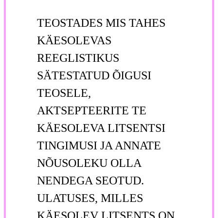
TEOSTADES MIS TAHES
KÄESOLEVAS
REEGLISTIKUS
SÄTESTATUD ÕIGUSI
TEOSELE,
AKTSEPTEERITE TE
KÄESOLEVA LITSENTSI
TINGIMUSI JA ANNATE
NÕUSOLEKU OLLA
NENDEGA SEOTUD.
ULATUSES, MILLES
KÄESOLEV LITSENTS ON