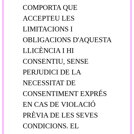
COMPORTA QUE
ACCEPTEU LES
LIMITACIONS I
OBLIGACIONS D'AQUESTA
LLICÈNCIA I HI
CONSENTIU, SENSE
PERJUDICI DE LA
NECESSITAT DE
CONSENTIMENT EXPRÉS
EN CAS DE VIOLACIÓ
PRÈVIA DE LES SEVES
CONDICIONS. EL