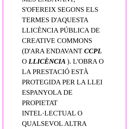
S'OFEREIX SEGONS ELS
TERMES D'AQUESTA
LLICÈNCIA PÚBLICA DE
CREATIVE COMMONS
(D'ARA ENDAVANT
CCPL
O
LLICÈNCIA
). L'OBRA O
LA PRESTACIÓ ESTÀ
PROTEGIDA PER LA LLEI
ESPANYOLA DE
PROPIETAT
INTEL·LECTUAL O
QUALSEVOL ALTRA