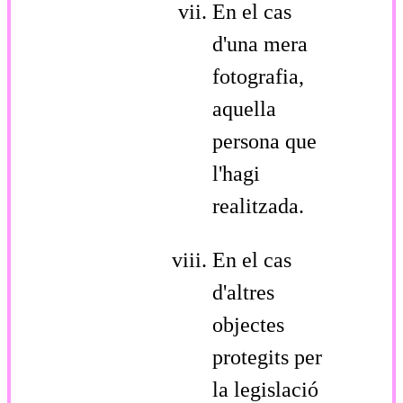
En el cas
d'una mera
fotografia,
aquella
persona que
l'hagi
realitzada.
En el cas
d'altres
objectes
protegits per
la legislació