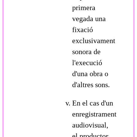
primera
vegada una
fixació
exclusivament
sonora de
l'execució
d'una obra o
d'altres sons.
En el cas d'un
enregistrament
audiovisual,
el productor