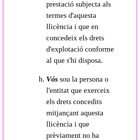
prestació subjecta als
termes d'aquesta
llicència i que en
concedeix els drets
d'explotació conforme
al que s'hi disposa.
Vós
sou la persona o
l'entitat que exerceix
els drets concedits
mitjançant aquesta
llicència i que
prèviament no ha