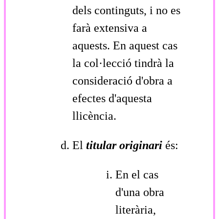
dels continguts, i no es
farà extensiva a
aquests. En aquest cas
la col·lecció tindrà la
consideració d'obra a
efectes d'aquesta
llicència.
El
titular originari
és:
En el cas
d'una obra
literària,