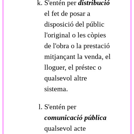
S'entén per
distribució
el fet de posar a
disposició del públic
l'original o les còpies
de l'obra o la prestació
mitjançant la venda, el
lloguer, el préstec o
qualsevol altre
sistema.
S'entén per
comunicació pública
qualsevol acte