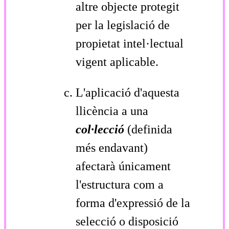
altre objecte protegit
per la legislació de
propietat intel·lectual
vigent aplicable.
L'aplicació d'aquesta
llicència a una
col·lecció
(definida
més endavant)
afectarà únicament
l'estructura com a
forma d'expressió de la
selecció o disposició