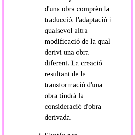
d'una obra comprèn la
traducció, l'adaptació i
qualsevol altra
modificació de la qual
derivi una obra
diferent. La creació
resultant de la
transformació d'una
obra tindrà la
consideració d'obra
derivada.