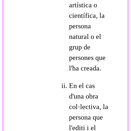
artística o
científica, la
persona
natural o el
grup de
persones que
l'ha creada.
En el cas
d'una obra
col·lectiva, la
persona que
l'editi i el