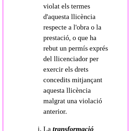
violat els termes
d'aquesta llicència
respecte a l'obra o la
prestació, o que ha
rebut un permís exprés
del llicenciador per
exercir els drets
concedits mitjançant
aquesta llicència
malgrat una violació
anterior.
La
transformació