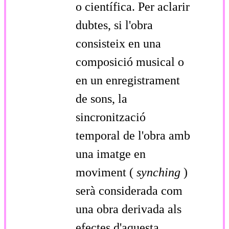
o científica. Per aclarir
dubtes, si l'obra
consisteix en una
composició musical o
en un enregistrament
de sons, la
sincronització
temporal de l'obra amb
una imatge en
moviment (
synching
)
serà considerada com
una obra derivada als
efectes d'aquesta