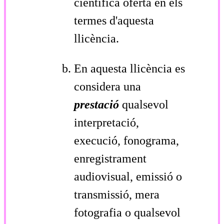
científica oferta en els
termes d'aquesta
llicència.
En aquesta llicència es
considera una
prestació
qualsevol
interpretació,
execució, fonograma,
enregistrament
audiovisual, emissió o
transmissió, mera
fotografia o qualsevol