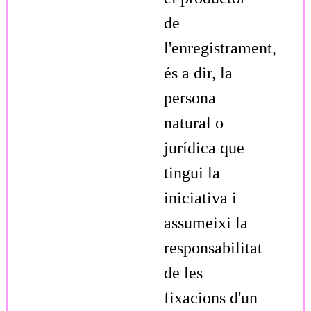
de
l'enregistrament,
és a dir, la
persona
natural o
jurídica que
tingui la
iniciativa i
assumeixi la
responsabilitat
de les
fixacions d'un