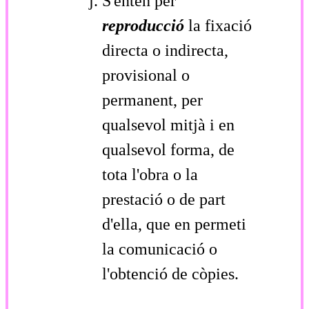
S'entén per
reproducció
la fixació
directa o indirecta,
provisional o
permanent, per
qualsevol mitjà i en
qualsevol forma, de
tota l'obra o la
prestació o de part
d'ella, que en permeti
la comunicació o
l'obtenció de còpies.