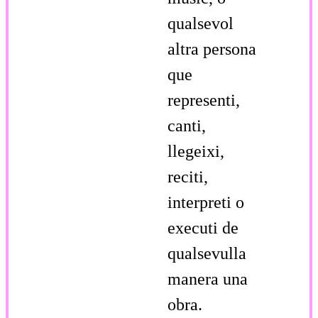
qualsevol
altra persona
que
representi,
canti,
llegeixi,
reciti,
interpreti o
executi de
qualsevulla
manera una
obra.