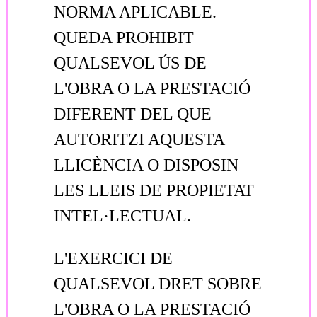
NORMA APLICABLE.
QUEDA PROHIBIT
QUALSEVOL ÚS DE
L'OBRA O LA PRESTACIÓ
DIFERENT DEL QUE
AUTORITZI AQUESTA
LLICÈNCIA O DISPOSIN
LES LLEIS DE PROPIETAT
INTEL·LECTUAL.
L'EXERCICI DE
QUALSEVOL DRET SOBRE
L'OBRA O LA PRESTACIÓ