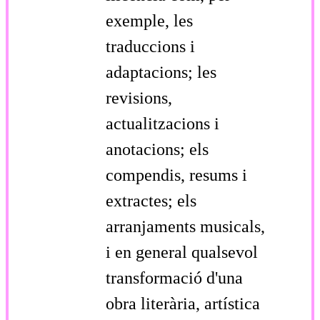
exemple, les
traduccions i
adaptacions; les
revisions,
actualitzacions i
anotacions; els
compendis, resums i
extractes; els
arranjaments musicals,
i en general qualsevol
transformació d'una
obra literària, artística