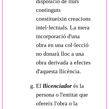
disposició de llurs
continguts
constitueixin creacions
intel·lectuals. La mera
incorporació d'una
obra en una col·lecció
no donarà lloc a una
obra derivada a efectes
d'aquesta llicència.
El
llicenciador
és la
persona o l'entitat que
ofereix l'obra o la