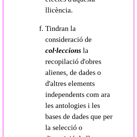
llicència.
Tindran la
consideració de
col·leccions
la
recopilació d'obres
alienes, de dades o
d'altres elements
independents com ara
les antologies i les
bases de dades que per
la selecció o