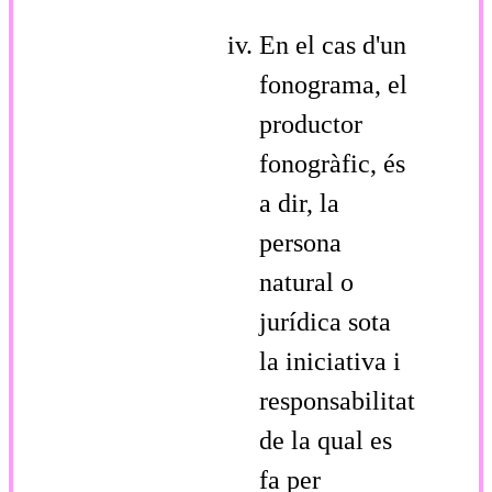
En el cas d'un
fonograma, el
productor
fonogràfic, és
a dir, la
persona
natural o
jurídica sota
la iniciativa i
responsabilitat
de la qual es
fa per