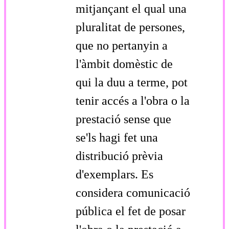
mitjançant el qual una
pluralitat de persones,
que no pertanyin a
l'àmbit domèstic de
qui la duu a terme, pot
tenir accés a l'obra o la
prestació sense que
se'ls hagi fet una
distribució prèvia
d'exemplars. Es
considera comunicació
pública el fet de posar