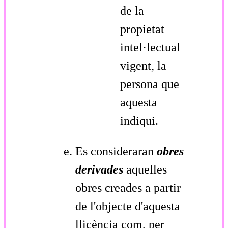
de la
propietat
intel·lectual
vigent, la
persona que
aquesta
indiqui.
Es consideraran
obres
derivades
aquelles
obres creades a partir
de l'objecte d'aquesta
llicència com, per