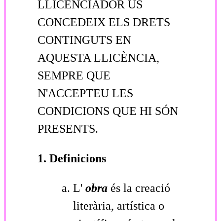
LLICENCIADOR US
CONCEDEIX ELS DRETS
CONTINGUTS EN
AQUESTA LLICÈNCIA,
SEMPRE QUE
N'ACCEPTEU LES
CONDICIONS QUE HI SÓN
PRESENTS.
1. Definicions
L'
obra
és la creació
literària, artística o