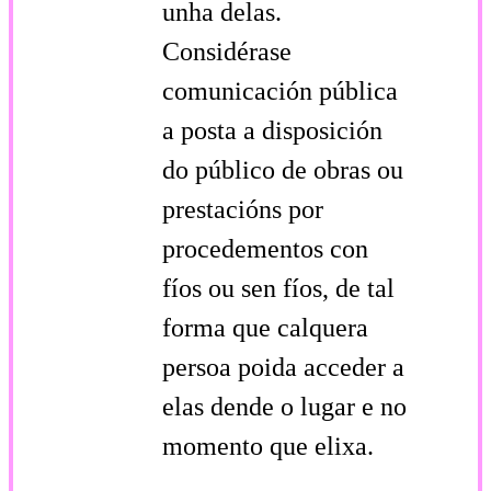
unha delas.
Considérase
comunicación pública
a posta a disposición
do público de obras ou
prestacións por
procedementos con
fíos ou sen fíos, de tal
forma que calquera
persoa poida acceder a
elas dende o lugar e no
momento que elixa.