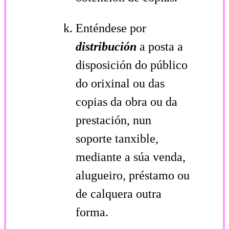
Enténdese por
distribución
a posta a
disposición do público
do orixinal ou das
copias da obra ou da
prestación, nun
soporte tanxible,
mediante a súa venda,
alugueiro, préstamo ou
de calquera outra
forma.