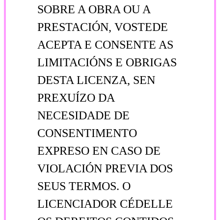
SOBRE A OBRA OU A
PRESTACIÓN, VOSTEDE
ACEPTA E CONSENTE AS
LIMITACIÓNS E OBRIGAS
DESTA LICENZA, SEN
PREXUÍZO DA
NECESIDADE DE
CONSENTIMENTO
EXPRESO EN CASO DE
VIOLACIÓN PREVIA DOS
SEUS TERMOS. O
LICENCIADOR CÉDELLE