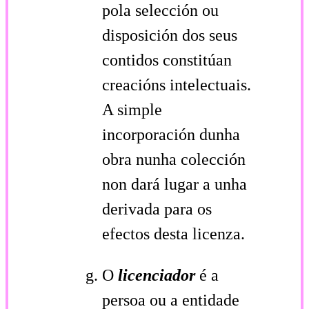
pola selección ou
disposición dos seus
contidos constitúan
creacións intelectuais.
A simple
incorporación dunha
obra nunha colección
non dará lugar a unha
derivada para os
efectos desta licenza.
O
licenciador
é a
persoa ou a entidade