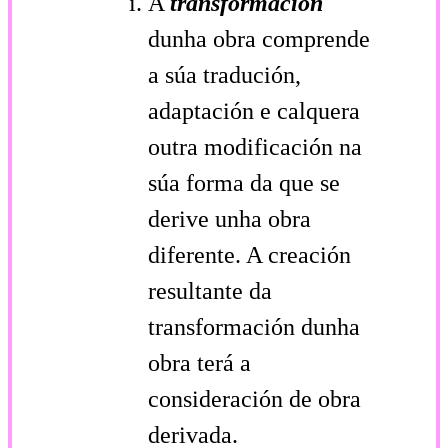
A
transformación
dunha obra comprende
a súa tradución,
adaptación e calquera
outra modificación na
súa forma da que se
derive unha obra
diferente. A creación
resultante da
transformación dunha
obra terá a
consideración de obra
derivada.