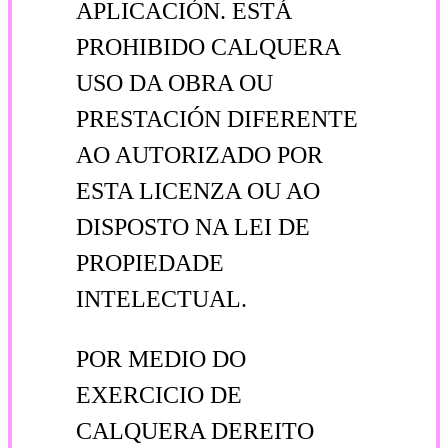
APLICACIÓN. ESTÁ
PROHIBIDO CALQUERA
USO DA OBRA OU
PRESTACIÓN DIFERENTE
AO AUTORIZADO POR
ESTA LICENZA OU AO
DISPOSTO NA LEI DE
PROPIEDADE
INTELECTUAL.
POR MEDIO DO
EXERCICIO DE
CALQUERA DEREITO