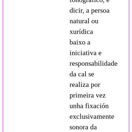
dicir, a persoa
natural ou
xurídica
baixo a
iniciativa e
responsabilidade
da cal se
realiza por
primeira vez
unha fixación
exclusivamente
sonora da