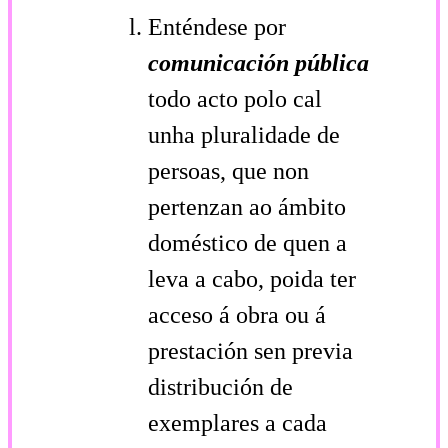
Enténdese por
comunicación pública
todo acto polo cal
unha pluralidade de
persoas, que non
pertenzan ao ámbito
doméstico de quen a
leva a cabo, poida ter
acceso á obra ou á
prestación sen previa
distribución de
exemplares a cada