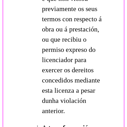
previamente os seus
termos con respecto á
obra ou á prestación,
ou que recibiu o
permiso expreso do
licenciador para
exercer os dereitos
concedidos mediante
esta licenza a pesar
dunha violación
anterior.