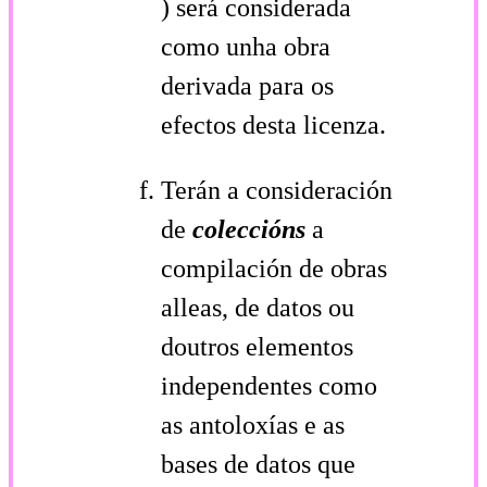
) será considerada
como unha obra
derivada para os
efectos desta licenza.
Terán a consideración
de
coleccións
a
compilación de obras
alleas, de datos ou
doutros elementos
independentes como
as antoloxías e as
bases de datos que