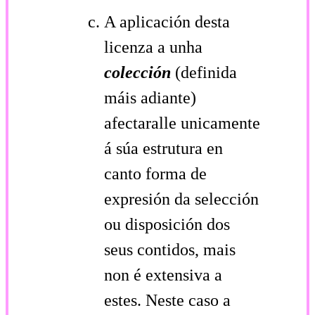
A aplicación desta
licenza a unha
colección
(definida
máis adiante)
afectaralle unicamente
á súa estrutura en
canto forma de
expresión da selección
ou disposición dos
seus contidos, mais
non é extensiva a
estes. Neste caso a