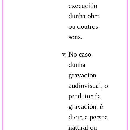
execución
dunha obra
ou doutros
sons.
No caso
dunha
gravación
audiovisual, o
produtor da
gravación, é
dicir, a persoa
natural ou