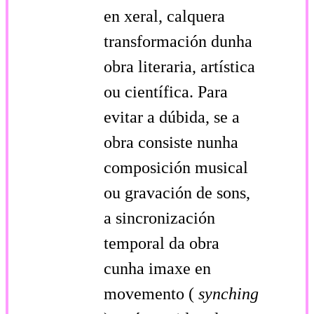
en xeral, calquera
transformación dunha
obra literaria, artística
ou científica. Para
evitar a dúbida, se a
obra consiste nunha
composición musical
ou gravación de sons,
a sincronización
temporal da obra
cunha imaxe en
movemento (
synching