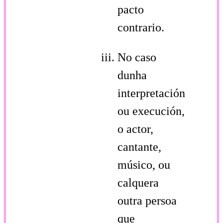
pacto
contrario.
No caso
dunha
interpretación
ou execución,
o actor,
cantante,
músico, ou
calquera
outra persoa
que