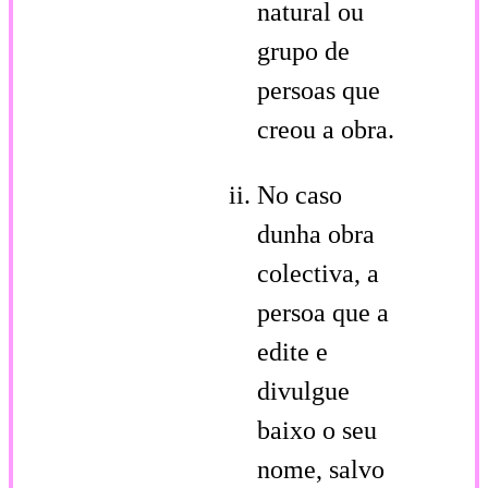
natural ou
grupo de
persoas que
creou a obra.
No caso
dunha obra
colectiva, a
persoa que a
edite e
divulgue
baixo o seu
nome, salvo