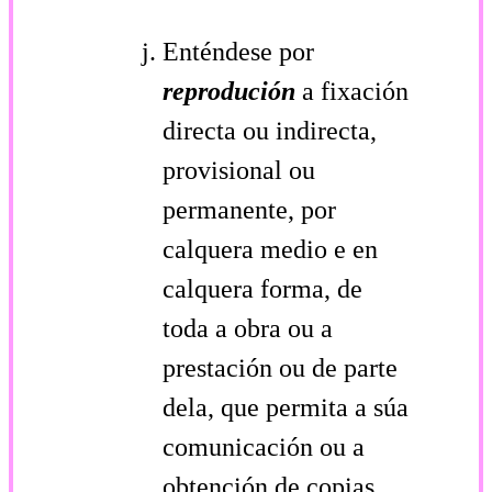
Enténdese por
reprodución
a fixación
directa ou indirecta,
provisional ou
permanente, por
calquera medio e en
calquera forma, de
toda a obra ou a
prestación ou de parte
dela, que permita a súa
comunicación ou a
obtención de copias.