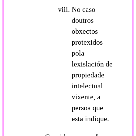
No caso
doutros
obxectos
protexidos
pola
lexislación de
propiedade
intelectual
vixente, a
persoa que
esta indique.