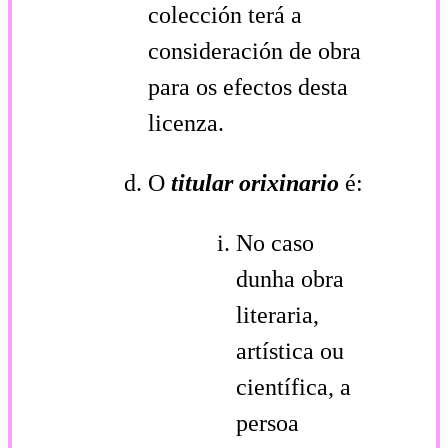
colección terá a
consideración de obra
para os efectos desta
licenza.
O
titular orixinario
é:
No caso
dunha obra
literaria,
artística ou
científica, a
persoa