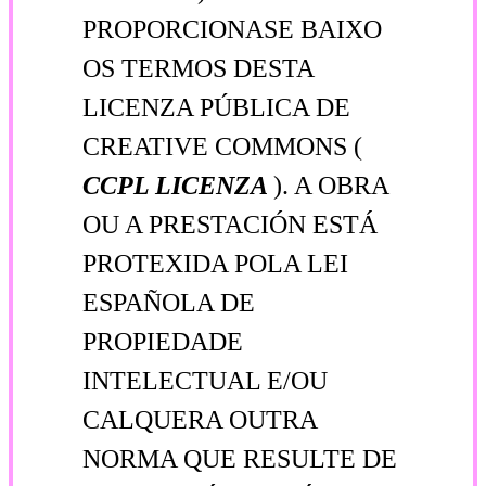
PROPORCIONASE BAIXO
OS TERMOS DESTA
LICENZA PÚBLICA DE
CREATIVE COMMONS (
CCPL
LICENZA
). A OBRA
OU A PRESTACIÓN ESTÁ
PROTEXIDA POLA LEI
ESPAÑOLA DE
PROPIEDADE
INTELECTUAL E/OU
CALQUERA OUTRA
NORMA QUE RESULTE DE