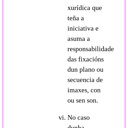
xurídica que
teña a
iniciativa e
asuma a
responsabilidade
das fixacións
dun plano ou
secuencia de
imaxes, con
ou sen son.
No caso
dunha