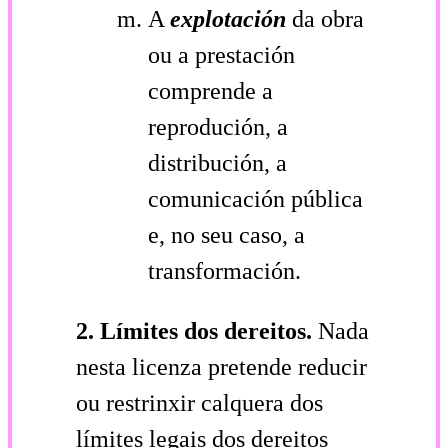
A
explotación
da obra
ou a prestación
comprende a
reprodución, a
distribución, a
comunicación pública
e, no seu caso, a
transformación.
2. Límites dos dereitos.
Nada
nesta licenza pretende reducir
ou restrinxir calquera dos
límites legais dos dereitos