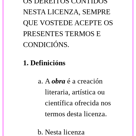
OS DEREITOS CONTIDOS
NESTA LICENZA, SEMPRE
QUE VOSTEDE ACEPTE OS
PRESENTES TERMOS E
CONDICIÓNS.
1. Definicións
A
obra
é a creación
literaria, artística ou
científica ofrecida nos
termos desta licenza.
Nesta licenza