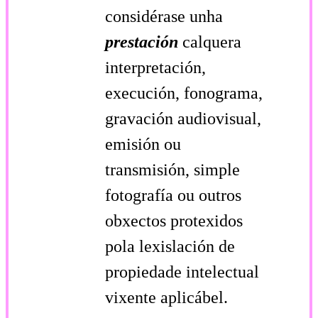
considérase unha
prestación
calquera
interpretación,
execución, fonograma,
gravación audiovisual,
emisión ou
transmisión, simple
fotografía ou outros
obxectos protexidos
pola lexislación de
propiedade intelectual
vixente aplicábel.