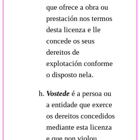
que ofrece a obra ou
prestación nos termos
desta licenza e lle
concede os seus
dereitos de
explotación conforme
o disposto nela.
Vostede
é a persoa ou
a entidade que exerce
os dereitos concedidos
mediante esta licenza
e que non violou