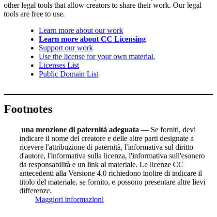
other legal tools that allow creators to share their work. Our legal
tools are free to use.
Learn more about our work
Learn more about CC Licensing
Support our work
Use the license for your own material.
Licenses List
Public Domain List
Footnotes
una menzione di paternità adeguata
— Se forniti, devi
indicare il nome del creatore e delle altre parti designate a
ricevere l'attribuzione di paternità, l'informativa sul diritto
d'autore, l'informativa sulla licenza, l'informativa sull'esonero
da responsabilità e un link al materiale. Le licenze CC
antecedenti alla Versione 4.0 richiedono inoltre di indicare il
titolo del materiale, se fornito, e possono presentare altre lievi
differenze.
Maggiori informazioni