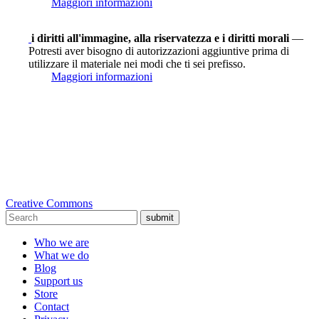
Maggiori informazioni
i diritti all'immagine, alla riservatezza e i diritti morali
—
Potresti aver bisogno di autorizzazioni aggiuntive prima di
utilizzare il materiale nei modi che ti sei prefisso.
Maggiori informazioni
Creative Commons
submit
Who we are
What we do
Blog
Support us
Store
Contact