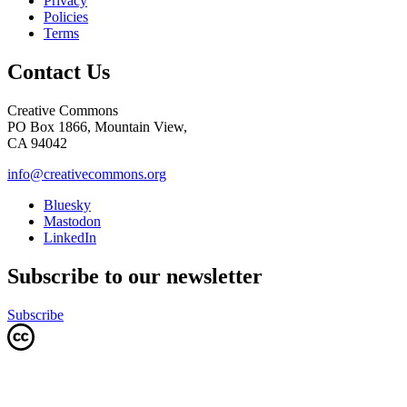
Privacy
Policies
Terms
Contact Us
Creative Commons
PO Box 1866, Mountain View,
CA 94042
info@creativecommons.org
Bluesky
Mastodon
LinkedIn
Subscribe to our newsletter
Subscribe