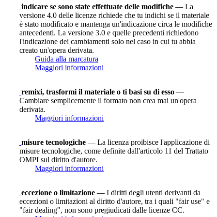
indicare se sono state effettuate delle modifiche
— La
versione 4.0 delle licenze richiede che tu indichi se il materiale
è stato modificato e mantenga un'indicazione circa le modifiche
antecedenti. La versione 3.0 e quelle precedenti richiedono
l'indicazione dei cambiamenti solo nel caso in cui tu abbia
creato un'opera derivata.
Guida alla marcatura
Maggiori informazioni
remixi, trasformi il materiale o ti basi su di esso
—
Cambiare semplicemente il formato non crea mai un'opera
derivata.
Maggiori informazioni
misure tecnologiche
— La licenza proibisce l'applicazione di
misure tecnologiche, come definite dall'articolo 11 del Trattato
OMPI sul diritto d'autore.
Maggiori informazioni
eccezione o limitazione
— I diritti degli utenti derivanti da
eccezioni o limitazioni al diritto d'autore, tra i quali "fair use" e
"fair dealing", non sono pregiudicati dalle licenze CC.