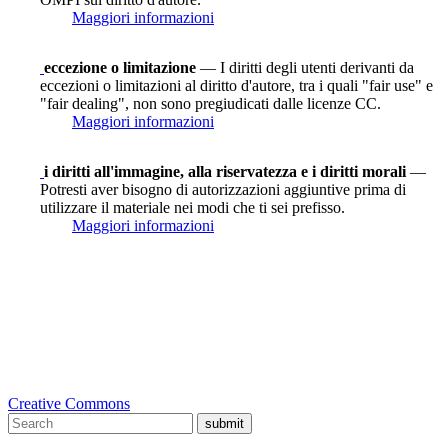
Maggiori informazioni
eccezione o limitazione
— I diritti degli utenti derivanti da
eccezioni o limitazioni al diritto d'autore, tra i quali "fair use" e
"fair dealing", non sono pregiudicati dalle licenze CC.
Maggiori informazioni
i diritti all'immagine, alla riservatezza e i diritti morali
—
Potresti aver bisogno di autorizzazioni aggiuntive prima di
utilizzare il materiale nei modi che ti sei prefisso.
Maggiori informazioni
Creative Commons
submit