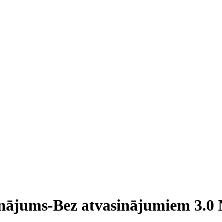
inājums-Bez atvasinājumiem 3.0 