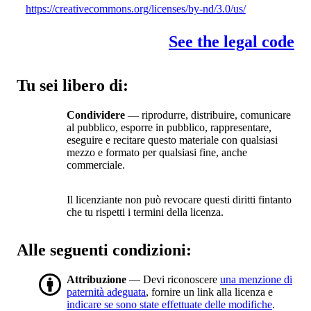
https://creativecommons.org/licenses/by-nd/3.0/us/
See the legal code
Tu sei libero di:
Condividere
— riprodurre, distribuire, comunicare
al pubblico, esporre in pubblico, rappresentare,
eseguire e recitare questo materiale con qualsiasi
mezzo e formato per qualsiasi fine, anche
commerciale.
Il licenziante non può revocare questi diritti fintanto
che tu rispetti i termini della licenza.
Alle seguenti condizioni:
Attribuzione
— Devi riconoscere
una menzione di
paternità adeguata
, fornire un link alla licenza e
indicare se sono state effettuate delle modifiche
.