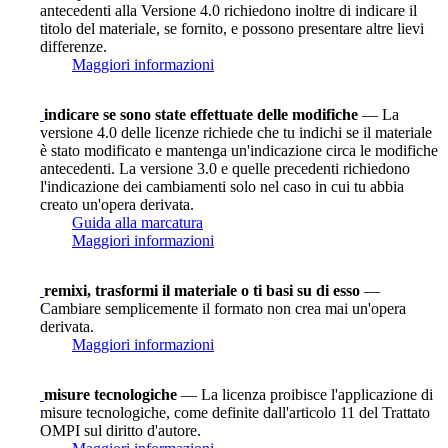
antecedenti alla Versione 4.0 richiedono inoltre di indicare il
titolo del materiale, se fornito, e possono presentare altre lievi
differenze.
Maggiori informazioni
indicare se sono state effettuate delle modifiche
— La
versione 4.0 delle licenze richiede che tu indichi se il materiale
è stato modificato e mantenga un'indicazione circa le modifiche
antecedenti. La versione 3.0 e quelle precedenti richiedono
l'indicazione dei cambiamenti solo nel caso in cui tu abbia
creato un'opera derivata.
Guida alla marcatura
Maggiori informazioni
remixi, trasformi il materiale o ti basi su di esso
—
Cambiare semplicemente il formato non crea mai un'opera
derivata.
Maggiori informazioni
misure tecnologiche
— La licenza proibisce l'applicazione di
misure tecnologiche, come definite dall'articolo 11 del Trattato
OMPI sul diritto d'autore.