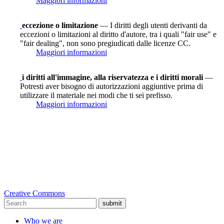
Maggiori informazioni
eccezione o limitazione
— I diritti degli utenti derivanti da
eccezioni o limitazioni al diritto d'autore, tra i quali "fair use" e
"fair dealing", non sono pregiudicati dalle licenze CC.
Maggiori informazioni
i diritti all'immagine, alla riservatezza e i diritti morali
—
Potresti aver bisogno di autorizzazioni aggiuntive prima di
utilizzare il materiale nei modi che ti sei prefisso.
Maggiori informazioni
Creative Commons
submit
Who we are