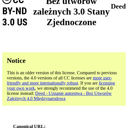
Bez utworów
Deed
BY-ND
zależnych 3.0 Stany
3.0 US
Zjednoczone
Notice
This is an older version of this license. Compared to previous
versions, the 4.0 versions of all CC licenses are
more user-
friendly and more internationally robust
. If you are
licensing
your own work
, we strongly recommend the use of the 4.0
license instead:
Deed - Uznanie autorstwa - Bez Utworów
Zależnych 4.0 Międzynarodowa
Canonical URL