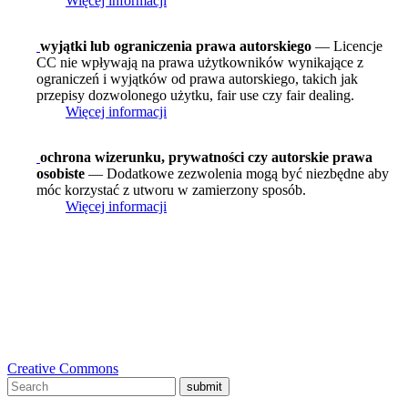
Więcej informacji
wyjątki lub ograniczenia prawa autorskiego
— Licencje
CC nie wpływają na prawa użytkowników wynikające z
ograniczeń i wyjątków od prawa autorskiego, takich jak
przepisy dozwolonego użytku, fair use czy fair dealing.
Więcej informacji
ochrona wizerunku, prywatności czy autorskie prawa
osobiste
— Dodatkowe zezwolenia mogą być niezbędne aby
móc korzystać z utworu w zamierzony sposób.
Więcej informacji
Creative Commons
submit