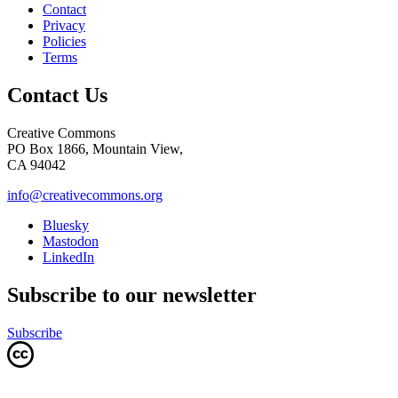
Contact
Privacy
Policies
Terms
Contact Us
Creative Commons
PO Box 1866, Mountain View,
CA 94042
info@creativecommons.org
Bluesky
Mastodon
LinkedIn
Subscribe to our newsletter
Subscribe