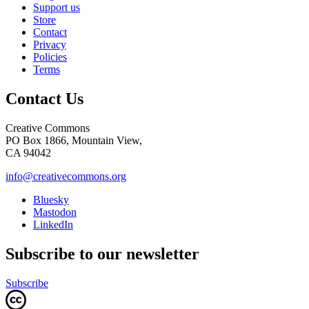
Support us
Store
Contact
Privacy
Policies
Terms
Contact Us
Creative Commons
PO Box 1866, Mountain View,
CA 94042
info@creativecommons.org
Bluesky
Mastodon
LinkedIn
Subscribe to our newsletter
Subscribe