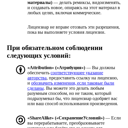
материалы)
— делать ремиксы, видоизменять,
и создавать новое, опираясь на этот материал в
любых целях, включая коммерческие.
Лицензиар не вправе отозвать эти разрешения,
пока вы выполняете условия лицензии.
При обязательном соблюдении
следующих условий:
«Attribution» («Атрибуция»)
— Вы должны
обеспечить
соответствующее указание
авторства
, предоставить ссылку на лицензию,
и
обозначить изменения, если таковые были
сделаны
. Вы можете это делать любым
разумным способом, но не таким, который
подразумевал бы, что лицензиар одобряет вас
или ваш способ использования произведения.
«ShareAlike» («СохранениеУсловий»)
— Если
вы перерабатываете, преобразовываете