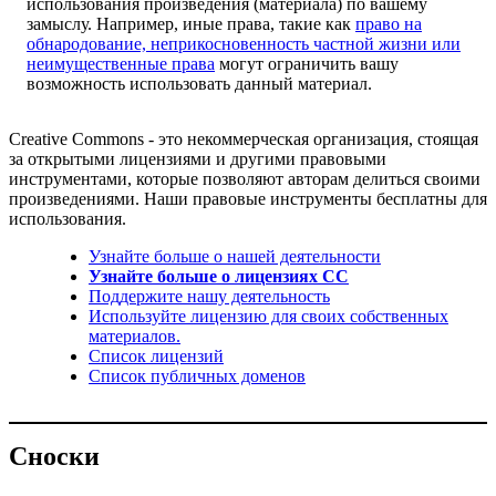
использования произведения (материала) по вашему
замыслу. Например, иные права, такие как
право на
обнародование, неприкосновенность частной жизни или
неимущественные права
могут ограничить вашу
возможность использовать данный материал.
Creative Commons - это некоммерческая организация, стоящая
за открытыми лицензиями и другими правовыми
инструментами, которые позволяют авторам делиться своими
произведениями. Наши правовые инструменты бесплатны для
использования.
Узнайте больше о нашей деятельности
Узнайте больше о лицензиях CC
Поддержите нашу деятельность
Используйте лицензию для своих собственных
материалов.
Список лицензий
Список публичных доменов
Сноски