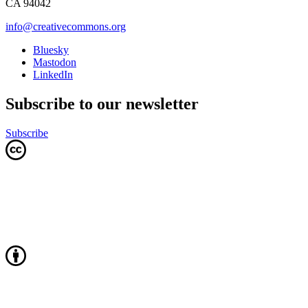
CA 94042
info@creativecommons.org
Bluesky
Mastodon
LinkedIn
Subscribe to our newsletter
Subscribe