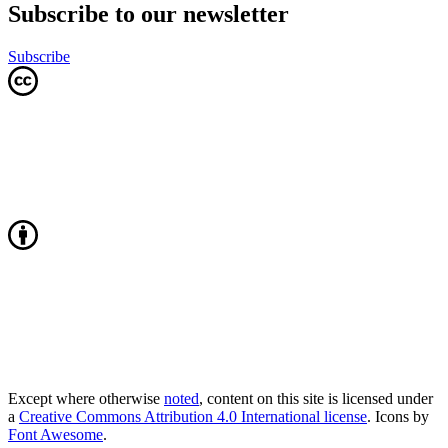
Subscribe to our newsletter
Subscribe
Except where otherwise
noted
, content on this site is licensed under
a
Creative Commons Attribution 4.0 International license
. Icons by
Font Awesome
.