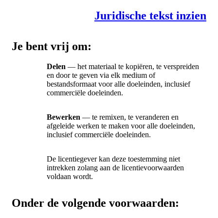
Juridische tekst inzien
Je bent vrij om:
Delen
— het materiaal te kopiëren, te verspreiden
en door te geven via elk medium of
bestandsformaat voor alle doeleinden, inclusief
commerciële doeleinden.
Bewerken
— te remixen, te veranderen en
afgeleide werken te maken voor alle doeleinden,
inclusief commerciële doeleinden.
De licentiegever kan deze toestemming niet
intrekken zolang aan de licentievoorwaarden
voldaan wordt.
Onder de volgende voorwaarden: