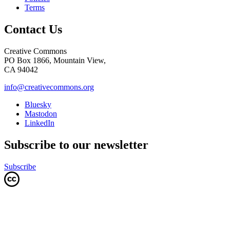
Terms
Contact Us
Creative Commons
PO Box 1866, Mountain View,
CA 94042
info@creativecommons.org
Bluesky
Mastodon
LinkedIn
Subscribe to our newsletter
Subscribe