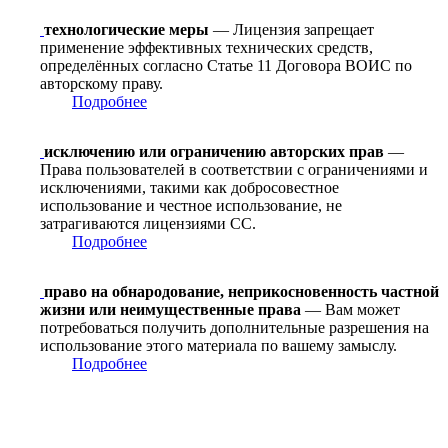
технологические меры
— Лицензия запрещает
применение эффективных технических средств,
определённых согласно Статье 11 Договора ВОИС по
авторскому праву.
Подробнее
исключению или ограничению авторских прав
—
Права пользователей в соответствии с ограничениями и
исключениями, такими как добросовестное
использование и честное использование, не
затрагиваются лицензиями CC.
Подробнее
право на обнародование, неприкосновенность частной
жизни или неимущественные права
— Вам может
потребоваться получить дополнительные разрешения на
использование этого материала по вашему замыслу.
Подробнее