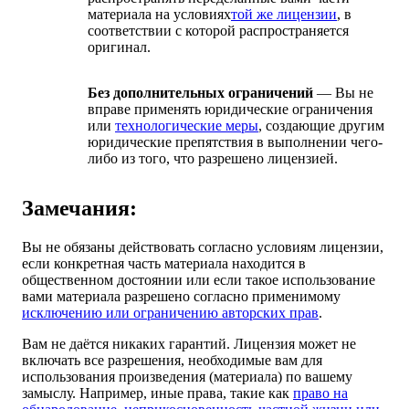
материала на условиях
той же лицензии
, в
соответствии с которой распространяется
оригинал.
Без дополнительных ограничений
— Вы не
вправе применять юридические ограничения
или
технологические меры
, создающие другим
юридические препятствия в выполнении чего-
либо из того, что разрешено лицензией.
Замечания:
Вы не обязаны действовать согласно условиям лицензии,
если конкретная часть материала находится в
общественном достоянии или если такое использование
вами материала разрешено согласно применимому
исключению или ограничению авторских прав
.
Вам не даётся никаких гарантий. Лицензия может не
включать все разрешения, необходимые вам для
использования произведения (материала) по вашему
замыслу. Например, иные права, такие как
право на