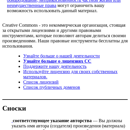
обнародование, неприкосновенность частной жизни или
неимущественные права
могут ограничить вашу
возможность использовать данный материал.
Creative Commons - это некоммерческая организация, стоящая
за открытыми лицензиями и другими правовыми
инструментами, которые позволяют авторам делиться своими
произведениями. Наши правовые инструменты бесплатны для
использования.
Узнайте больше о нашей деятельности
Узнайте больше о лицензиях CC
Поддержите нашу деятельность
Используйте лицензию для своих собственных
материалов.
Список лицензий
Список публичных доменов
Сноски
соответствующее указание авторства
— Вы должны
указать имя автора (создателя) произведения (материала)