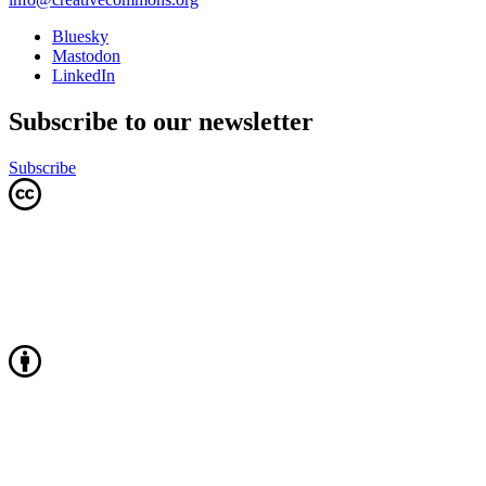
Bluesky
Mastodon
LinkedIn
Subscribe to our newsletter
Subscribe