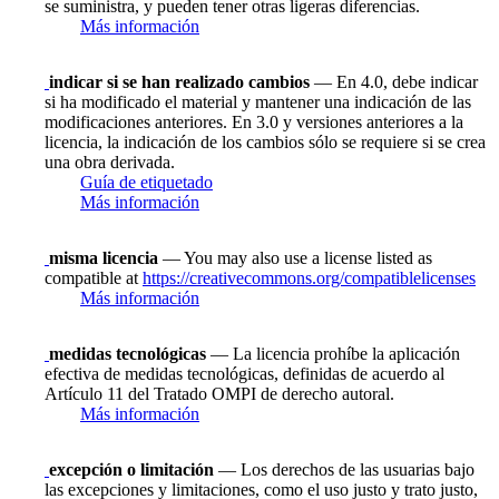
se suministra, y pueden tener otras ligeras diferencias.
Más información
indicar si se han realizado cambios
— En 4.0, debe indicar
si ha modificado el material y mantener una indicación de las
modificaciones anteriores. En 3.0 y versiones anteriores a la
licencia, la indicación de los cambios sólo se requiere si se crea
una obra derivada.
Guía de etiquetado
Más información
misma licencia
— You may also use a license listed as
compatible at
https://creativecommons.org/compatiblelicenses
Más información
medidas tecnológicas
— La licencia prohíbe la aplicación
efectiva de medidas tecnológicas, definidas de acuerdo al
Artículo 11 del Tratado OMPI de derecho autoral.
Más información
excepción o limitación
— Los derechos de las usuarias bajo
las excepciones y limitaciones, como el uso justo y trato justo,