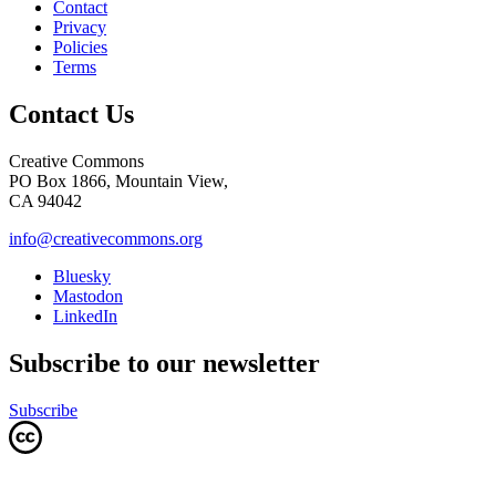
Contact
Privacy
Policies
Terms
Contact Us
Creative Commons
PO Box 1866, Mountain View,
CA 94042
info@creativecommons.org
Bluesky
Mastodon
LinkedIn
Subscribe to our newsletter
Subscribe