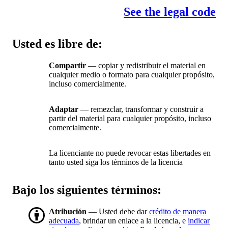
See the legal code
Usted es libre de:
Compartir
— copiar y redistribuir el material en
cualquier medio o formato para cualquier propósito,
incluso comercialmente.
Adaptar
— remezclar, transformar y construir a
partir del material para cualquier propósito, incluso
comercialmente.
La licenciante no puede revocar estas libertades en
tanto usted siga los términos de la licencia
Bajo los siguientes términos:
Atribución
— Usted debe dar
crédito de manera
adecuada
, brindar un enlace a la licencia, e
indicar