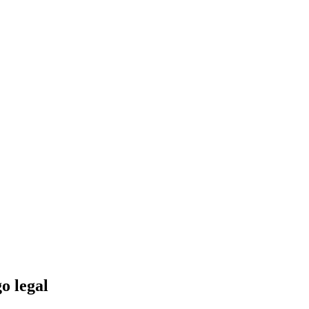
o legal