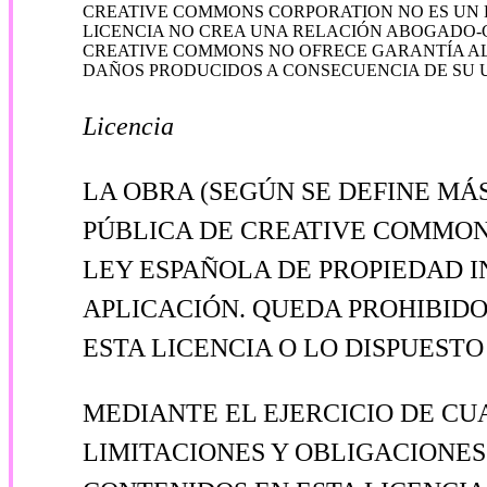
CREATIVE COMMONS CORPORATION NO ES UN D
LICENCIA NO CREA UNA RELACIÓN ABOGADO-CL
CREATIVE COMMONS NO OFRECE GARANTÍA AL
DAÑOS PRODUCIDOS A CONSECUENCIA DE SU 
Licencia
LA OBRA (SEGÚN SE DEFINE MÁ
PÚBLICA DE CREATIVE COMMONS
LEY ESPAÑOLA DE PROPIEDAD 
APLICACIÓN. QUEDA PROHIBIDO
ESTA LICENCIA O LO DISPUEST
MEDIANTE EL EJERCICIO DE CU
LIMITACIONES Y OBLIGACIONES