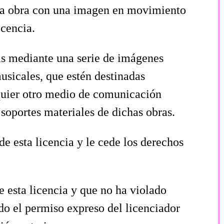
 la obra con una imagen en movimiento
icencia.
as mediante una serie de imágenes
usicales, que estén destinadas
lquier otro medio de comunicación
 soportes materiales de dichas obras.
de esta licencia y le cede los derechos
e esta licencia y que no ha violado
do el permiso expreso del licenciador