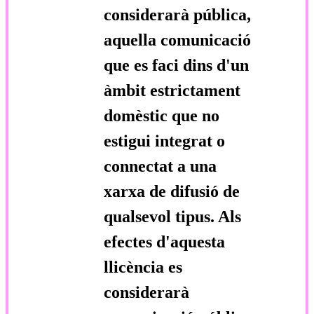
considerarà pública,
aquella comunicació
que es faci dins d'un
àmbit estrictament
domèstic que no
estigui integrat o
connectat a una
xarxa de difusió de
qualsevol tipus. Als
efectes d'aquesta
llicència es
considerarà