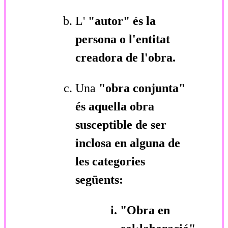
L'
"autor"
és la
persona o l'entitat
creadora de l'obra.
Una
"obra conjunta"
és aquella obra
susceptible de ser
inclosa en alguna de
les categories
següents:
"Obra en