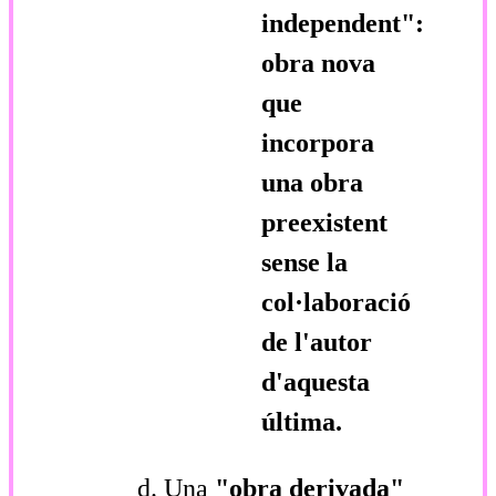
independent":
obra nova
que
incorpora
una obra
preexistent
sense la
col·laboració
de l'autor
d'aquesta
última.
Una
"obra derivada"