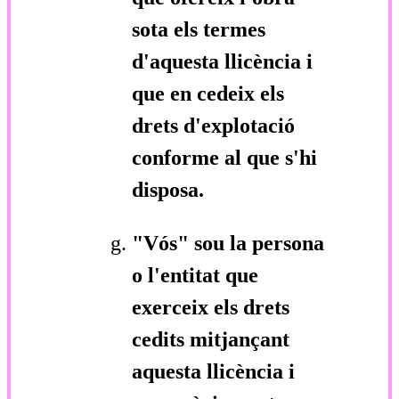
sota els termes
d'aquesta llicència i
que en cedeix els
drets d'explotació
conforme al que s'hi
disposa.
"Vós"
sou la persona
o l'entitat que
exerceix els drets
cedits mitjançant
aquesta llicència i