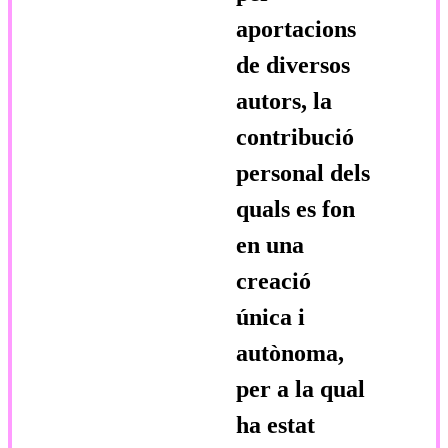
aportacions
de diversos
autors, la
contribució
personal dels
quals es fon
en una
creació
única i
autònoma,
per a la qual
ha estat