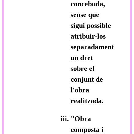
concebuda,
sense que
sigui possible
atribuir-los
separadament
un dret
sobre el
conjunt de
l'obra
realitzada.
"Obra
composta i