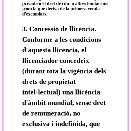
privada o el dret de cita- o altres limitacions
-com la que deriva de la primera venda
d'exemplars.
3. Concessió de llicència.
Conforme a les condicions
d'aquesta llicència, el
llicenciador concedeix
(durant tota la vigència dels
drets de propietat
intel·lectual) una llicència
d'àmbit mundial, sense dret
de remuneració, no
exclusiva i indefinida, que