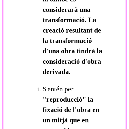
considerarà una
transformació. La
creació resultant de
la transformació
d'una obra tindrà la
consideració d'obra
derivada.
S'entén per
"reproducció"
la
fixació de l'obra en
un mitjà que en