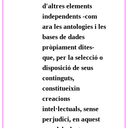
d'altres elements
independents -com
ara les antologies i les
bases de dades
pròpiament dites-
que, per la selecció o
disposició de seus
continguts,
constitueixin
creacions
intel·lectuals, sense
perjudici, en aquest