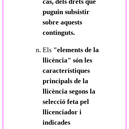
cas, dels drets que
puguin subsistir
sobre aquests
continguts.
Els
"elements de la
llicència"
són les
característiques
principals de la
llicència segons la
selecció feta pel
llicenciador i
indicades