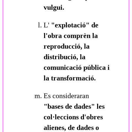
vulgui.
L'
"explotació"
de
l'obra comprèn la
reproducció, la
distribució, la
comunicació pública i
la transformació.
Es consideraran
"bases de dades"
les
col·leccions d'obres
alienes, de dades o