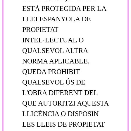
ESTÀ PROTEGIDA PER LA
LLEI ESPANYOLA DE
PROPIETAT
INTEL·LECTUAL O
QUALSEVOL ALTRA
NORMA APLICABLE.
QUEDA PROHIBIT
QUALSEVOL ÚS DE
L'OBRA DIFERENT DEL
QUE AUTORITZI AQUESTA
LLICÈNCIA O DISPOSIN
LES LLEIS DE PROPIETAT