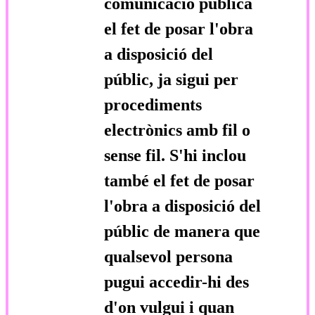
comunicació pública
el fet de posar l'obra
a disposició del
públic, ja sigui per
procediments
electrònics amb fil o
sense fil. S'hi inclou
també el fet de posar
l'obra a disposició del
públic de manera que
qualsevol persona
pugui accedir-hi des
d'on vulgui i quan