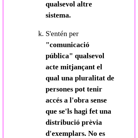
qualsevol altre
sistema.
S'entén per
"comunicació
pública"
qualsevol
acte mitjançant el
qual una pluralitat de
persones pot tenir
accés a l'obra sense
que se'ls hagi fet una
distribució prèvia
d'exemplars. No es