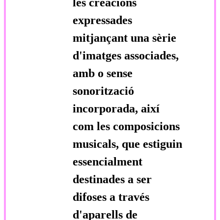
les creacions
expressades
mitjançant una sèrie
d'imatges associades,
amb o sense
sonorització
incorporada, així
com les composicions
musicals, que estiguin
essencialment
destinades a ser
difoses a través
d'aparells de