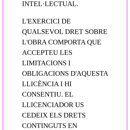
INTEL·LECTUAL.
L'EXERCICI DE
QUALSEVOL DRET SOBRE
L'OBRA COMPORTA QUE
ACCEPTEU LES
LIMITACIONS I
OBLIGACIONS D'AQUESTA
LLICÈNCIA I HI
CONSENTIU. EL
LLICENCIADOR US
CEDEIX ELS DRETS
CONTINGUTS EN