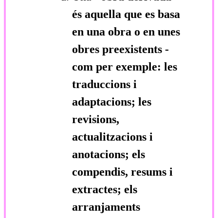
és aquella que es basa
en una obra o en unes
obres preexistents -
com per exemple: les
traduccions i
adaptacions; les
revisions,
actualitzacions i
anotacions; els
compendis, resums i
extractes; els
arranjaments