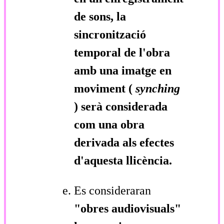
de sons, la
sincronització
temporal de l'obra
amb una imatge en
moviment (
synching
) serà considerada
com una obra
derivada als efectes
d'aquesta llicència.
Es consideraran
"obres audiovisuals"