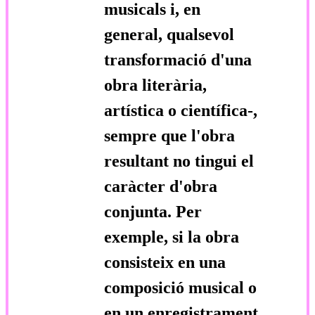
musicals i, en
general, qualsevol
transformació d'una
obra literària,
artística o científica-,
sempre que l'obra
resultant no tingui el
caràcter d'obra
conjunta. Per
exemple, si la obra
consisteix en una
composició musical o
en un enregistrament