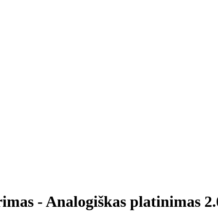
imas - Analogiškas platinimas 2.