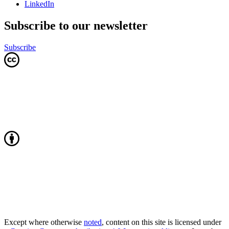
LinkedIn
Subscribe to our newsletter
Subscribe
Except where otherwise
noted
, content on this site is licensed under