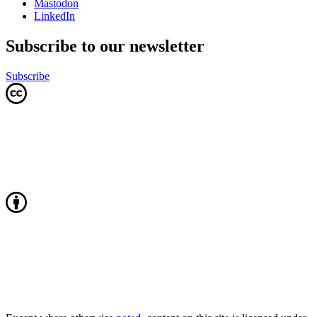
Mastodon
LinkedIn
Subscribe to our newsletter
Subscribe