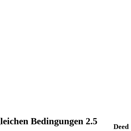
leichen Bedingungen 2.5
Deed