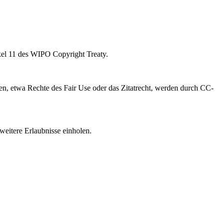
kel 11 des WIPO Copyright Treaty.
, etwa Rechte des Fair Use oder das Zitatrecht, werden durch CC-
weitere Erlaubnisse einholen.