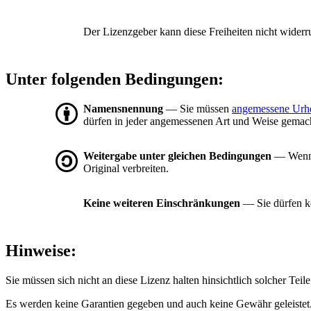
Der Lizenzgeber kann diese Freiheiten nicht widerr
Unter folgenden Bedingungen:
Namensnennung
— Sie müssen
angemessene Urh
dürfen in jeder angemessenen Art und Weise gemacht
Weitergabe unter gleichen Bedingungen
— Wenn S
Original verbreiten.
Keine weiteren Einschränkungen
— Sie dürfen ke
Hinweise:
Sie müssen sich nicht an diese Lizenz halten hinsichtlich solcher Tei
Es werden keine Garantien gegeben und auch keine Gewähr geleistet. 