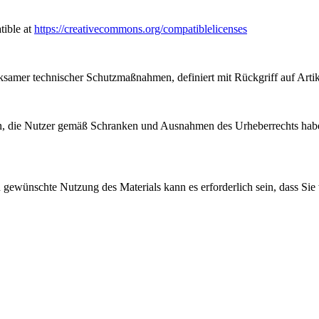
tible at
https://creativecommons.org/compatiblelicenses
samer technischer Schutzmaßnahmen, definiert mit Rückgriff auf Arti
, die Nutzer gemäß Schranken und Ausnahmen des Urheberrechts haben
gewünschte Nutzung des Materials kann es erforderlich sein, dass Sie 