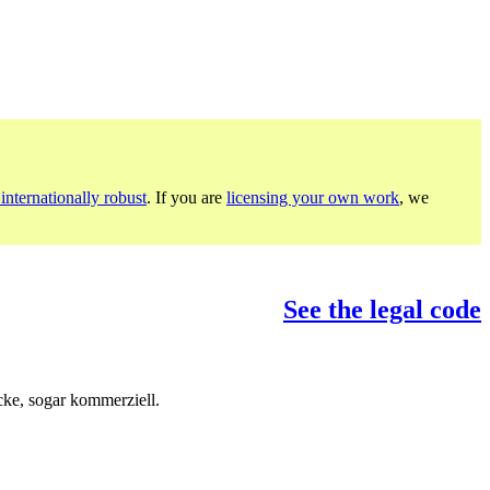
internationally robust
. If you are
licensing your own work
, we
See the legal code
ke, sogar kommerziell.