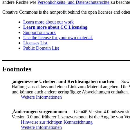
andere Rechte wie
Persönlichkeits- und Datenschutzrechte
zu beachte
Creative Commons is the nonprofit behind the open licenses and other le
Learn more about our work
Learn more about CC Licensing
Support our work
Use the license for your own material.
Licenses List
Public Domain List
Footnotes
angemessene Urheber- und Rechteangaben machen
— Sowei
Haftungsausschluss und einen Link zum Material angeben. Die Ve
und können auch andere geringfügige Abweichungen enthalten.
Weitere Informationen
Änderungen vorgenommen
— Gemäß Version 4.0 müssen sie 
Version 3.0 und früherer Lizenzversionen ist die Angabe von Ve
Hinweise zur richtigen Kennzeichnung
Weitere Informationen