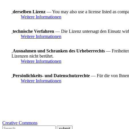
derselben Lizenz
— You may also use a license listed as compa
Weitere Informationen
technische Verfahren
— Die Lizenz untersagt den Einsatz wirk
Weitere Informationen
Ausnahmen und Schranken des Urheberrechts
— Freiheiten
Lizenzen nicht berührt.
Weitere Informationen
Persönlichkeits- und Datenschutzrechte
— Für die von Ihnen 
Weitere Informationen
Creative Commons
submit