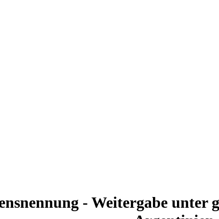
nsnennung - Weitergabe unter g