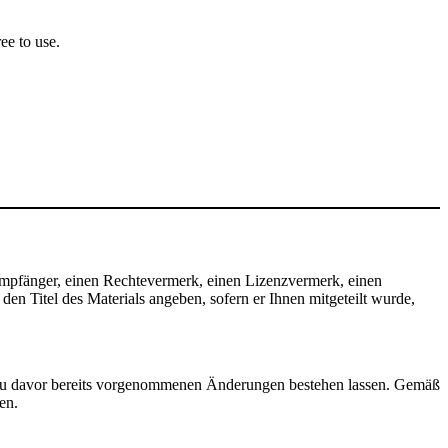
ee to use.
mpfänger, einen Rechtevermerk, einen Lizenzvermerk, einen
n Titel des Materials angeben, sofern er Ihnen mitgeteilt wurde,
zu davor bereits vorgenommenen Änderungen bestehen lassen. Gemäß
en.