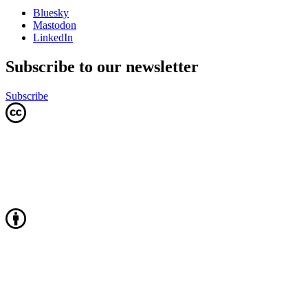
Bluesky
Mastodon
LinkedIn
Subscribe to our newsletter
Subscribe