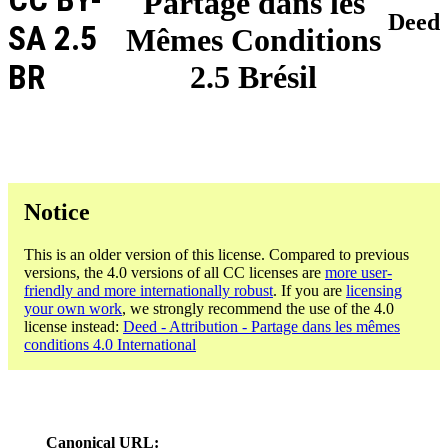
Partage dans les
Deed
SA 2.5
Mêmes Conditions
BR
2.5 Brésil
Notice
This is an older version of this license. Compared to previous
versions, the 4.0 versions of all CC licenses are
more user-
friendly and more internationally robust
. If you are
licensing
your own work
, we strongly recommend the use of the 4.0
license instead:
Deed - Attribution - Partage dans les mêmes
conditions 4.0 International
Canonical URL