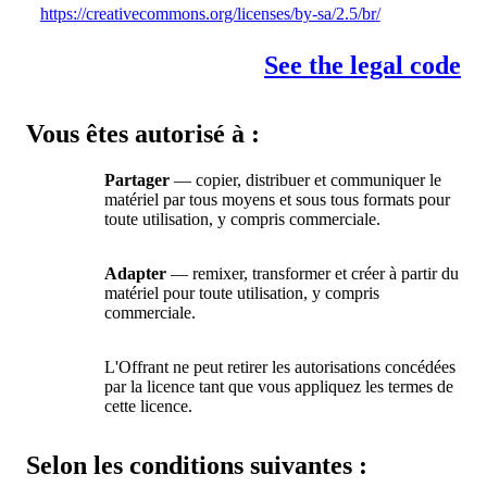
https://creativecommons.org/licenses/by-sa/2.5/br/
See the legal code
Vous êtes autorisé à :
Partager
— copier, distribuer et communiquer le
matériel par tous moyens et sous tous formats pour
toute utilisation, y compris commerciale.
Adapter
— remixer, transformer et créer à partir du
matériel pour toute utilisation, y compris
commerciale.
L'Offrant ne peut retirer les autorisations concédées
par la licence tant que vous appliquez les termes de
cette licence.
Selon les conditions suivantes :