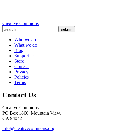
Creative Commons
submit
Who we are
What we do
Blog
Support us
Store
Contact
Privacy
Policies
Terms
Contact Us
Creative Commons
PO Box 1866, Mountain View,
CA 94042
info@creativecommons.org