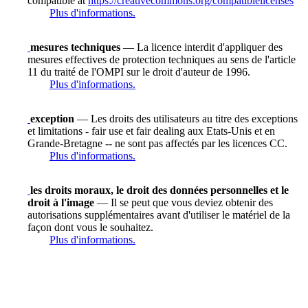
compatible at
https://creativecommons.org/compatiblelicenses
Plus d'informations.
mesures techniques
— La licence interdit d'appliquer des
mesures effectives de protection techniques au sens de l'article
11 du traité de l'OMPI sur le droit d'auteur de 1996.
Plus d'informations.
exception
— Les droits des utilisateurs au titre des exceptions
et limitations - fair use et fair dealing aux Etats-Unis et en
Grande-Bretagne -- ne sont pas affectés par les licences CC.
Plus d'informations.
les droits moraux, le droit des données personnelles et le
droit à l'image
— Il se peut que vous deviez obtenir des
autorisations supplémentaires avant d'utiliser le matériel de la
façon dont vous le souhaitez.
Plus d'informations.