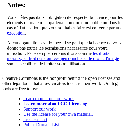
Notes:
Vous n'êtes pas dans l'obligation de respecter la licence pour les
éléments ou matériel appartenant au domaine public ou dans le
cas où l'utilisation que vous souhaitez faire est couverte par une
exception
.
Aucune garantie n'est donnée. Il se peut que la licence ne vous
donne pas toutes les permissions nécessaires pour votre
utilisation. Par exemple, certains droits comme
les droits
moraux, le droit des données personnelles et le droit à l'image
sont susceptibles de limiter votre utilisation.
Creative Commons is the nonprofit behind the open licenses and
other legal tools that allow creators to share their work. Our legal
tools are free to use.
Learn more about our work
Learn more about CC Licensing
Support our work
Use the license for your own material.
Licenses List
Public Domain List