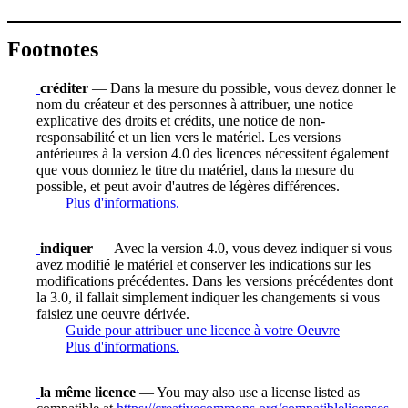
Footnotes
créditer
— Dans la mesure du possible, vous devez donner le
nom du créateur et des personnes à attribuer, une notice
explicative des droits et crédits, une notice de non-
responsabilité et un lien vers le matériel. Les versions
antérieures à la version 4.0 des licences nécessitent également
que vous donniez le titre du matériel, dans la mesure du
possible, et peut avoir d'autres de légères différences.
Plus d'informations.
indiquer
— Avec la version 4.0, vous devez indiquer si vous
avez modifié le matériel et conserver les indications sur les
modifications précédentes. Dans les versions précédentes dont
la 3.0, il fallait simplement indiquer les changements si vous
faisiez une oeuvre dérivée.
Guide pour attribuer une licence à votre Oeuvre
Plus d'informations.
la même licence
— You may also use a license listed as