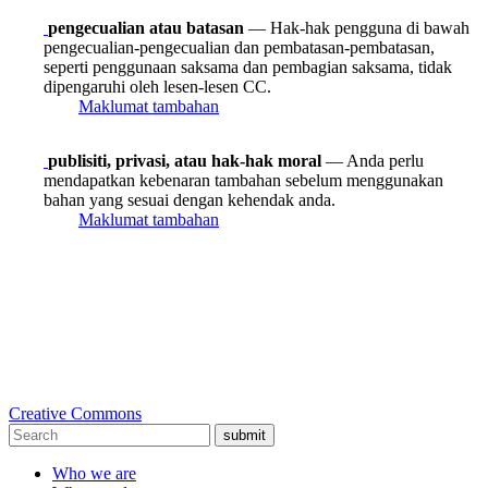
pengecualian atau batasan
— Hak-hak pengguna di bawah
pengecualian-pengecualian dan pembatasan-pembatasan,
seperti penggunaan saksama dan pembagian saksama, tidak
dipengaruhi oleh lesen-lesen CC.
Maklumat tambahan
publisiti, privasi, atau hak-hak moral
— Anda perlu
mendapatkan kebenaran tambahan sebelum menggunakan
bahan yang sesuai dengan kehendak anda.
Maklumat tambahan
Creative Commons
submit
Who we are