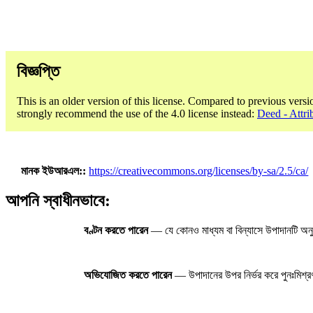
বিজ্ঞপ্তি
This is an older version of this license. Compared to previous versi
strongly recommend the use of the 4.0 license instead:
Deed - Attri
মানক ইউআরএল:
https://creativecommons.org/licenses/by-sa/2.5/ca/
আপনি স্বাধীনভাবে:
বণ্টন করতে পারেন
— যে কোনও মাধ্যম বা বিন্যাসে উপাদানটি অনু
অভিযোজিত করতে পারেন
— উপাদানের উপর নির্ভর করে পুনঃমিশ্রণ