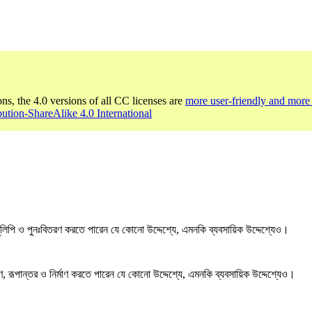
ons, the 4.0 versions of all CC licenses are
more user-friendly and more 
bution-ShareAlike 4.0 International
লিপি ও পুনঃবিতরণ করতে পারেন যে কোনো উদ্দেশ্যে, এমনকি ব্যবসায়িক উদ্দেশ্যেও।
, রূপান্তর ও নির্মাণ করতে পারেন যে কোনো উদ্দেশ্যে, এমনকি ব্যবসায়িক উদ্দেশ্যেও।